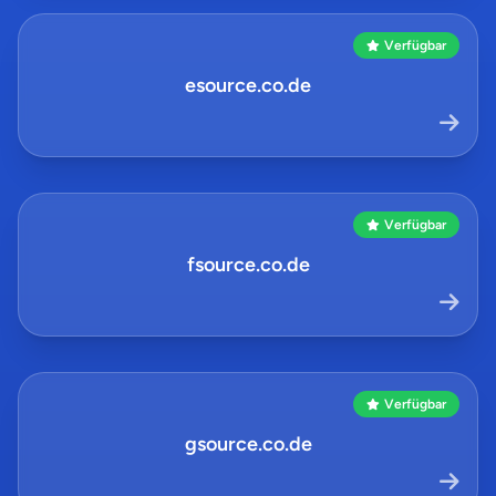
Verfügbar
esource.co.de
Verfügbar
fsource.co.de
Verfügbar
gsource.co.de