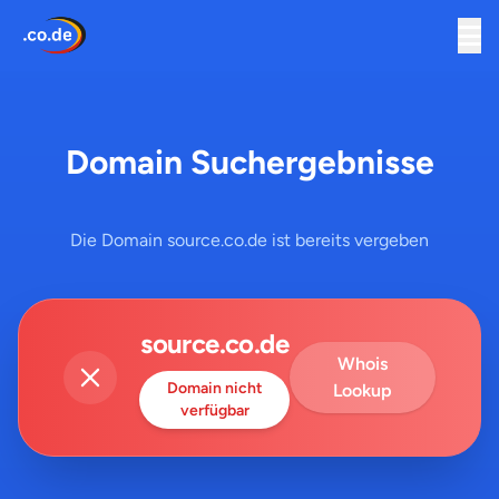
Domain Suchergebnisse
Die Domain source.co.de ist bereits vergeben
source.co.de
Whois
Domain nicht
Lookup
verfügbar