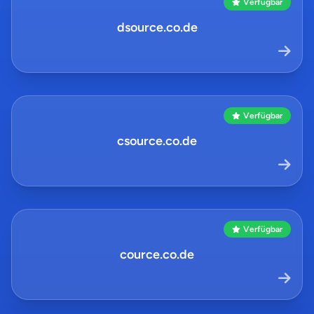
Verfügbar
dsource.co.de
Verfügbar
csource.co.de
Verfügbar
cource.co.de