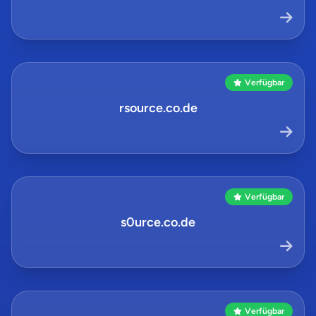
Verfügbar
rsource.co.de
Verfügbar
s0urce.co.de
Verfügbar