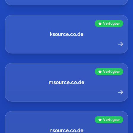
Verfügbar
ksource.co.de
Verfügbar
msource.co.de
Verfügbar
nsource.co.de