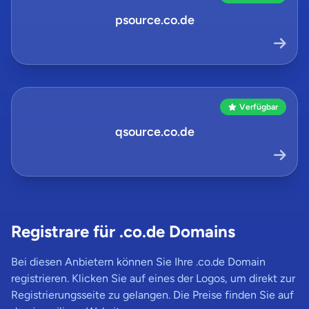
psource.co.de
Verfügbar
qsource.co.de
Registrare für .co.de Domains
Bei diesen Anbietern können Sie Ihre .co.de Domain
registrieren. Klicken Sie auf eines der Logos, um direkt zur
Registrierungsseite zu gelangen. Die Preise finden Sie auf