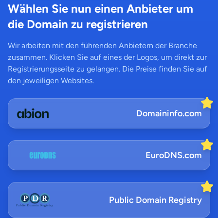
Wählen Sie nun einen Anbieter um
die Domain zu registrieren
Wir arbeiten mit den führenden Anbietern der Branche
zusammen. Klicken Sie auf eines der Logos, um direkt zur
Registrierungsseite zu gelangen. Die Preise finden Sie auf
den jeweiligen Websites.
Domaininfo.com
EuroDNS.com
Public Domain Registry