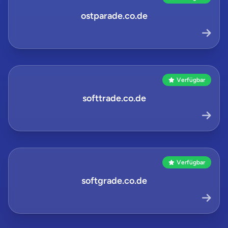
ostparade.co.de
Verfügbar
softtrade.co.de
Verfügbar
softgrade.co.de