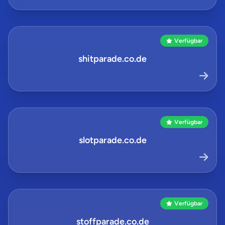
Verfügbar
shitparade.co.de
Verfügbar
slotparade.co.de
Verfügbar
stoffparade.co.de