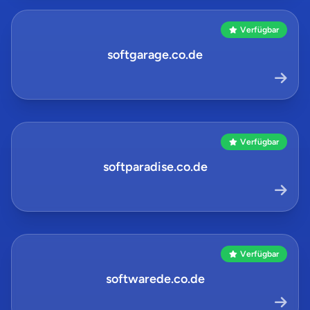
Verfügbar
softgarage.co.de
Verfügbar
softparadise.co.de
Verfügbar
softwarede.co.de