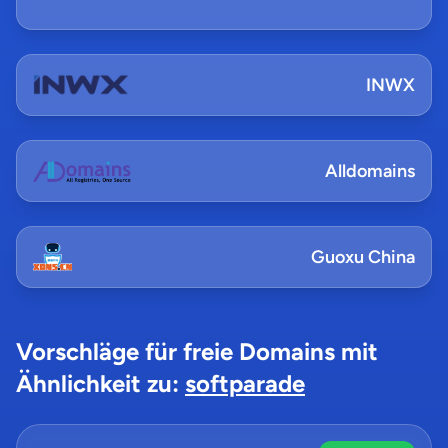
INWX
Alldomains
Guoxu China
Vorschläge für freie Domains mit
Ähnlichkeit zu:
softparade