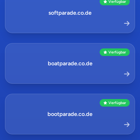
Verfügbar
softparade.co.de
Verfügbar
boatparade.co.de
Verfügbar
bootparade.co.de