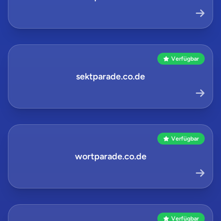
Verfügbar
sektparade.co.de
Verfügbar
wortparade.co.de
Verfügbar