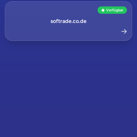
Verfügbar
softrade.co.de