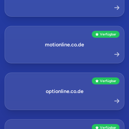
Verfügbar
motionline.co.de
Verfügbar
optionline.co.de
Verfügbar