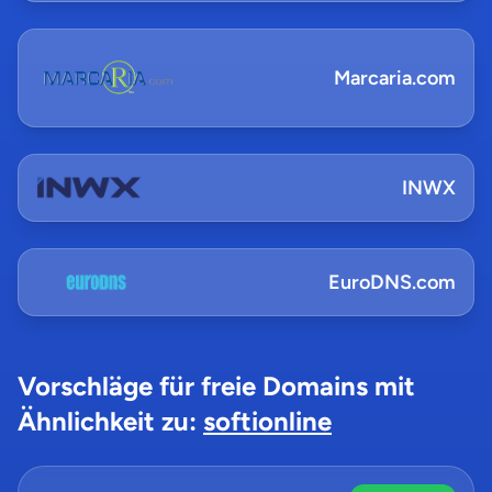
Marcaria.com
INWX
EuroDNS.com
Vorschläge für freie Domains mit
Ähnlichkeit zu:
softionline