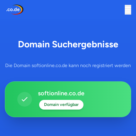
Domain Suchergebnisse
Die Domain softionline.co.de kann noch registriert werden
softionline.co.de
Domain verfügbar