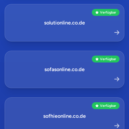
Verfügbar
solutionline.co.de
Verfügbar
sofasonline.co.de
Verfügbar
sofhieonline.co.de