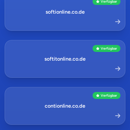
Verfügbar
softionline.co.de
Verfügbar
softitonline.co.de
Verfügbar
contionline.co.de