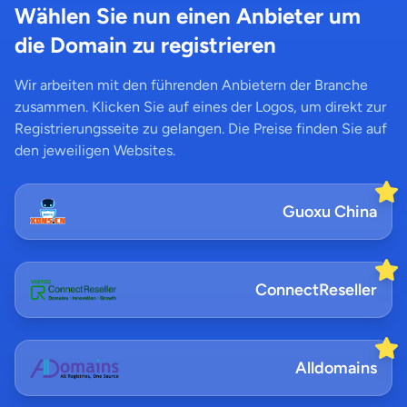
Wählen Sie nun einen Anbieter um
die Domain zu registrieren
Wir arbeiten mit den führenden Anbietern der Branche
zusammen. Klicken Sie auf eines der Logos, um direkt zur
Registrierungsseite zu gelangen. Die Preise finden Sie auf
den jeweiligen Websites.
Guoxu China
ConnectReseller
Alldomains