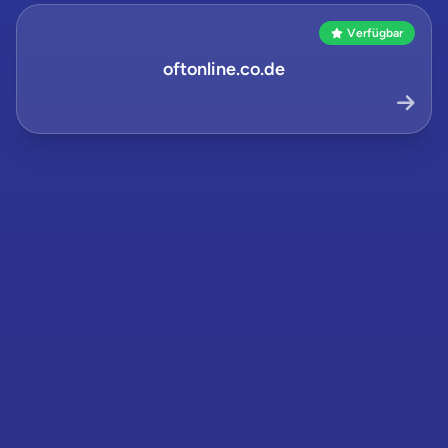
Verfügbar
oftonline.co.de