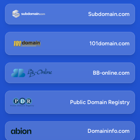
Subdomain.com
101domain.com
BB-online.com
Public Domain Registry
Domaininfo.com