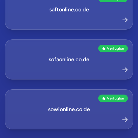
saftonline.co.de
Verfügbar
sofaonline.co.de
Verfügbar
sowionline.co.de