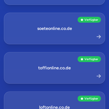
Verfügbar
soeteonline.co.de
Verfügbar
toffionline.co.de
Verfügbar
loftonline.co.de