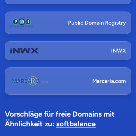
Public Domain Registry
INWX
Marcaria.com
Vorschläge für freie Domains mit
Ähnlichkeit zu:
softbalance