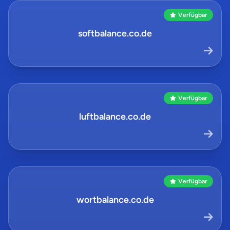
Verfügbar
softbalance.co.de
Verfügbar
luftbalance.co.de
Verfügbar
wortbalance.co.de