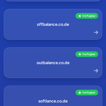
Verfügbar
offbalance.co.de
Verfügbar
outbalance.co.de
Verfügbar
softlance.co.de