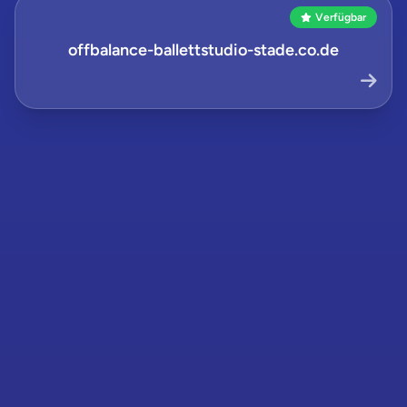
Verfügbar
offbalance-ballettstudio-stade.co.de