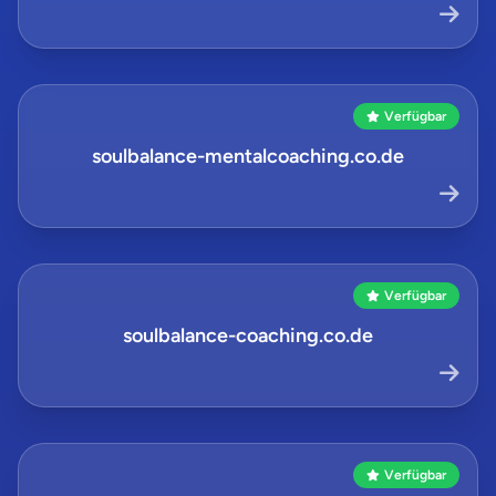
Verfügbar
soulbalance-mentalcoaching.co.de
Verfügbar
soulbalance-coaching.co.de
Verfügbar