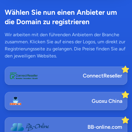
Wählen Sie nun einen Anbieter um
die Domain zu registrieren
Wir arbeiten mit den führenden Anbietern der Branche
zusammen. Klicken Sie auf eines der Logos, um direkt zur
Registrierungsseite zu gelangen. Die Preise finden Sie auf
den jeweiligen Websites.
ConnectReseller
Guoxu China
BB-online.com