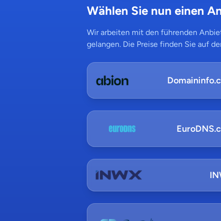
Wählen Sie nun einen An
Wir arbeiten mit den führenden Anbiet
gelangen. Die Preise finden Sie auf de
Domaininfo.
EuroDNS.
I