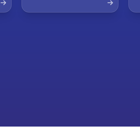
Company