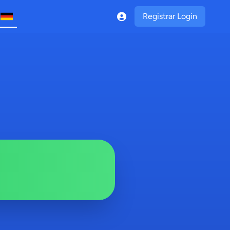
Registrar Login