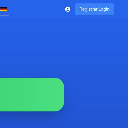
Registrar Login