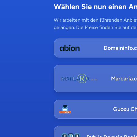
Wählen Sie nun einen An
Wir arbeiten mit den führenden Anbiet
gelangen. Die Preise finden Sie auf de
Domaininfo.
Marcaria.
Guoxu Ch