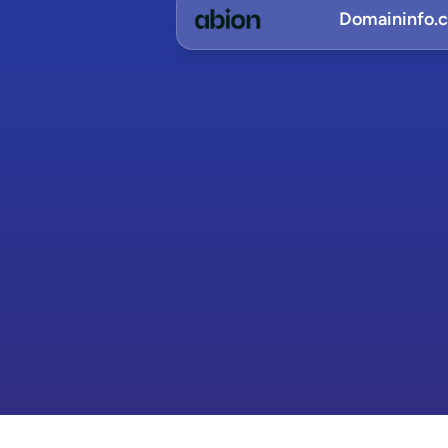
Domaininfo.