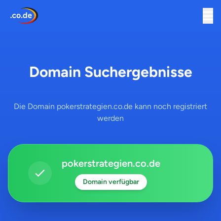
Domain Suchergebnisse
Die Domain pokerstrategien.co.de kann noch registriert
werden
pokerstrategien.co.de
Domain verfügbar