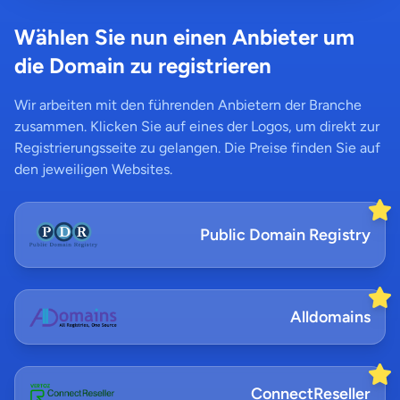
Wählen Sie nun einen Anbieter um
die Domain zu registrieren
Wir arbeiten mit den führenden Anbietern der Branche
zusammen. Klicken Sie auf eines der Logos, um direkt zur
Registrierungsseite zu gelangen. Die Preise finden Sie auf
den jeweiligen Websites.
Public Domain Registry
Alldomains
ConnectReseller