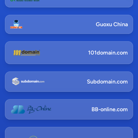
Guoxu China
101domain.com
Subdomain.com
BB-online.com