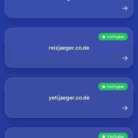
Verfügbar
reizjaeger.co.de
Verfügbar
yetijaeger.co.de
Verfügbar