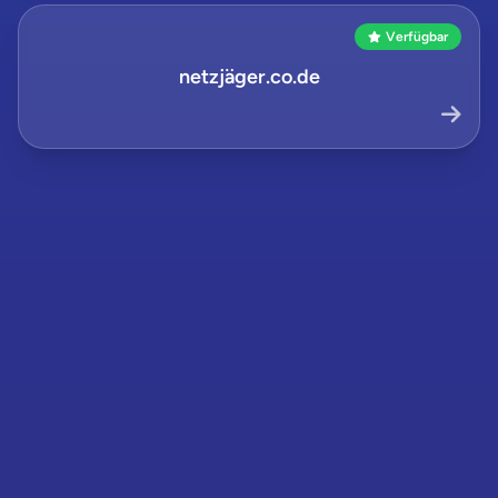
Verfügbar
netzjäger.co.de