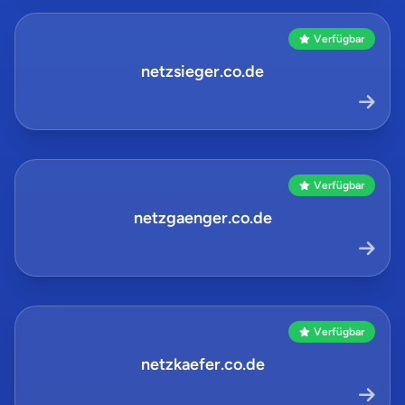
Verfügbar
netzsieger.co.de
Verfügbar
netzgaenger.co.de
Verfügbar
netzkaefer.co.de