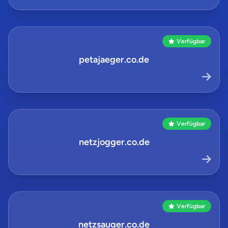
Verfügbar
petajaeger.co.de
Verfügbar
netzjogger.co.de
Verfügbar
netzsauger.co.de