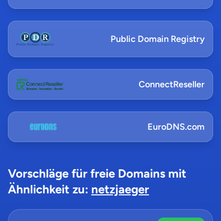
Public Domain Registry
ConnectReseller
EuroDNS.com
Vorschläge für freie Domains mit
Ähnlichkeit zu:
netzjaeger