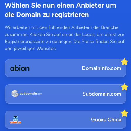
Wählen Sie nun einen Anbieter um
die Domain zu registrieren
Wir arbeiten mit den führenden Anbietern der Branche
zusammen. Klicken Sie auf eines der Logos, um direkt zur
Registrierungsseite zu gelangen. Die Preise finden Sie auf
den jeweiligen Websites.
Domaininfo.com
Subdomain.com
Guoxu China