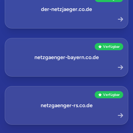
der-netzjaeger.co.de
Verfügbar
netzgaenger-bayern.co.de
Verfügbar
netzgaenger-rs.co.de