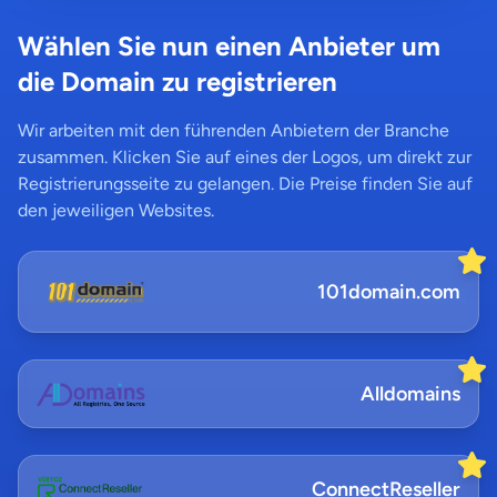
Wählen Sie nun einen Anbieter um
die Domain zu registrieren
Wir arbeiten mit den führenden Anbietern der Branche
zusammen. Klicken Sie auf eines der Logos, um direkt zur
Registrierungsseite zu gelangen. Die Preise finden Sie auf
den jeweiligen Websites.
101domain.com
Alldomains
ConnectReseller