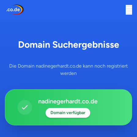
Domain Suchergebnisse
Die Domain nadinegerhardt.co.de kann noch registriert
werden
nadinegerhardt.co.de
Domain verfügbar