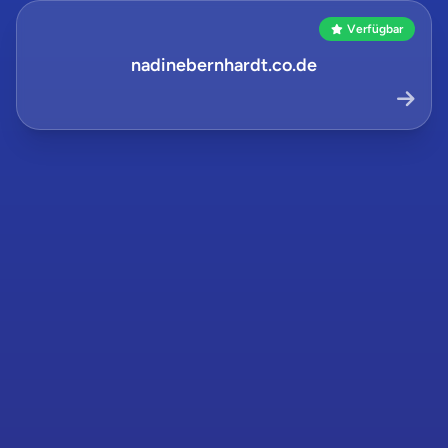
Verfügbar
nadinebernhardt.co.de