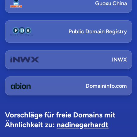
Guoxu China
Public Domain Registry
INWX
Domaininfo.com
Vorschläge für freie Domains mit
Ähnlichkeit zu:
nadinegerhardt