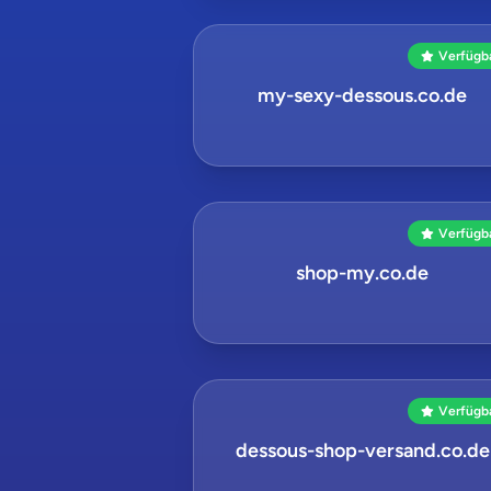
Verfügb
my-sexy-dessous.co.de
Verfügb
shop-my.co.de
Verfügb
dessous-shop-versand.co.de