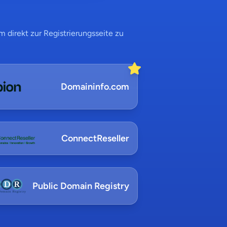
 direkt zur Registrierungsseite zu
Domaininfo.com
ConnectReseller
Public Domain Registry