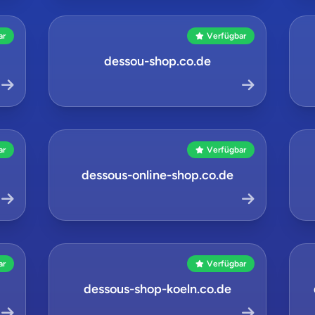
ar
Verfügbar
dessou-shop.co.de
ar
Verfügbar
dessous-online-shop.co.de
ar
Verfügbar
dessous-shop-koeln.co.de