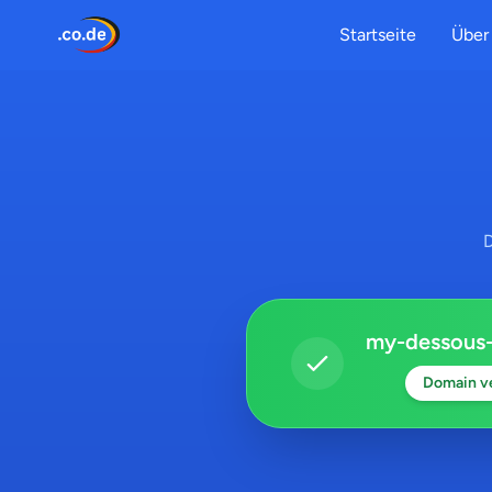
Startseite
Über 
D
my-dessous-
Domain v