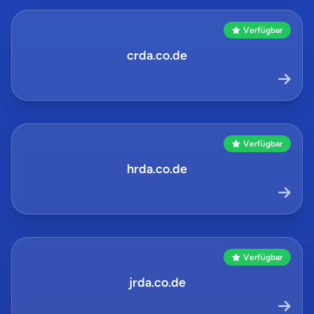
Verfügbar
crda.co.de
Verfügbar
hrda.co.de
Verfügbar
jrda.co.de