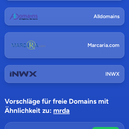
Alldomains
Marcaria.com
INWX
Vorschläge für freie Domains mit
Ähnlichkeit zu:
mrda