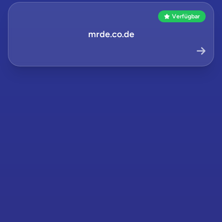
Verfügbar
mrde.co.de