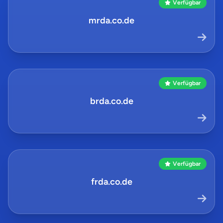
Verfügbar
mrda.co.de
Verfügbar
brda.co.de
Verfügbar
frda.co.de