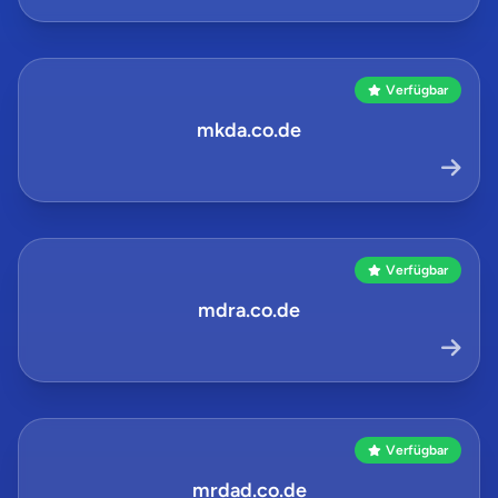
Verfügbar
mkda.co.de
Verfügbar
mdra.co.de
Verfügbar
mrdad.co.de