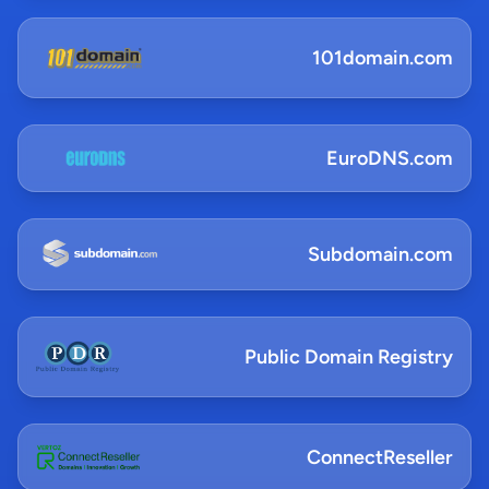
101domain.com
EuroDNS.com
Subdomain.com
Public Domain Registry
ConnectReseller