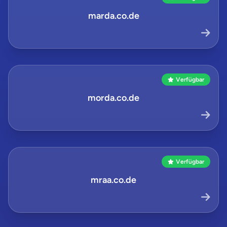
marda.co.de
Verfügbar
morda.co.de
Verfügbar
mraa.co.de