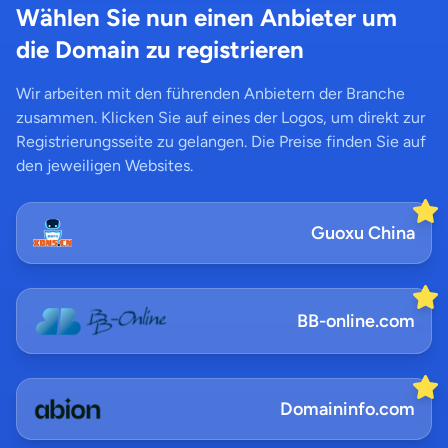
Wählen Sie nun einen Anbieter um
die Domain zu registrieren
Wir arbeiten mit den führenden Anbietern der Branche
zusammen. Klicken Sie auf eines der Logos, um direkt zur
Registrierungsseite zu gelangen. Die Preise finden Sie auf
den jeweiligen Websites.
Guoxu China
BB-online.com
Domaininfo.com