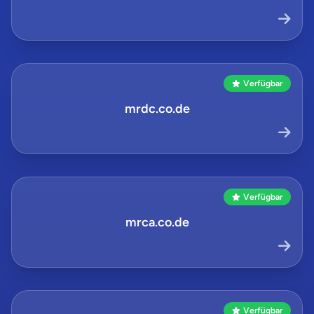
Verfügbar
mrdc.co.de
Verfügbar
mrca.co.de
Verfügbar