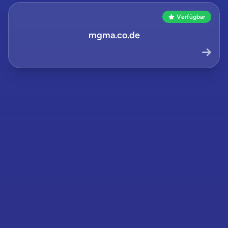
Verfügbar
mgma.co.de