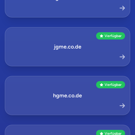
Verfügbar
jgme.co.de
Verfügbar
hgme.co.de
Verfügbar