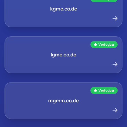
kgme.co.de
Verfügbar
lgme.co.de
Verfügbar
mgmm.co.de