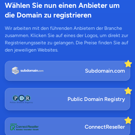
Wählen Sie nun einen Anbieter um
die Domain zu registrieren
Wir arbeiten mit den führenden Anbietern der Branche
zusammen. Klicken Sie auf eines der Logos, um direkt zur
Registrierungsseite zu gelangen. Die Preise finden Sie auf
den jeweiligen Websites.
Subdomain.com
Public Domain Registry
ConnectReseller