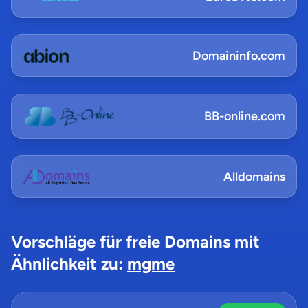
Domaininfo.com
BB-online.com
Alldomains
Vorschläge für freie Domains mit
Ähnlichkeit zu:
mgme