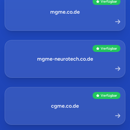
Verfügbar
mgme.co.de
Verfügbar
mgme-neurotech.co.de
Verfügbar
cgme.co.de