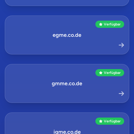
Verfügbar
egme.co.de
Verfügbar
gmme.co.de
Verfügbar
igme.co.de