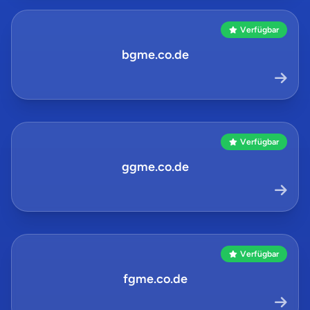
Verfügbar
bgme.co.de
Verfügbar
ggme.co.de
Verfügbar
fgme.co.de