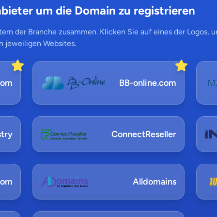
bieter um die Domain zu registrieren
ern der Branche zusammen. Klicken Sie auf eines der Logos, um
n jeweiligen Websites.
com
BB-online.com
try
ConnectReseller
com
Alldomains