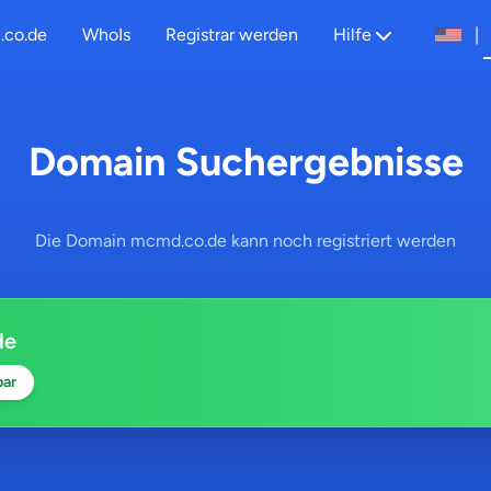
.co.de
WhoIs
Registrar werden
Hilfe
|
Domain Suchergebnisse
Die Domain mcmd.co.de kann noch registriert werden
de
bar