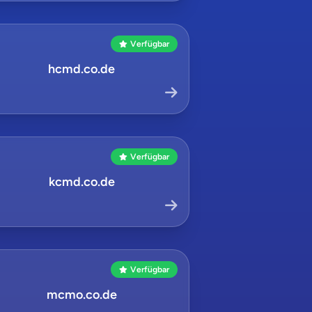
Verfügbar
hcmd.co.de
Verfügbar
kcmd.co.de
Verfügbar
mcmo.co.de