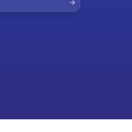
Tools