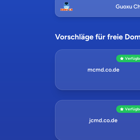
Guoxu Ch
Vorschläge für freie Dom
Verfügb
mcmd.co.de
Verfügb
jcmd.co.de