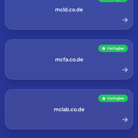
mcld.co.de
Verfügbar
mcfa.co.de
Verfügbar
mclab.co.de