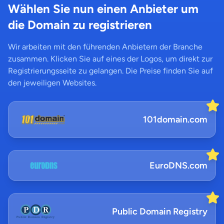
Wählen Sie nun einen Anbieter um
die Domain zu registrieren
Wir arbeiten mit den führenden Anbietern der Branche
zusammen. Klicken Sie auf eines der Logos, um direkt zur
Registrierungsseite zu gelangen. Die Preise finden Sie auf
den jeweiligen Websites.
101domain.com
EuroDNS.com
Public Domain Registry