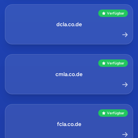
Verfügbar
dcla.co.de
Verfügbar
cmla.co.de
Verfügbar
fcla.co.de