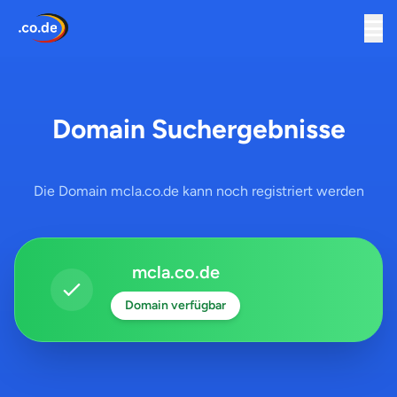
Domain Suchergebnisse
Die Domain mcla.co.de kann noch registriert werden
mcla.co.de
Domain verfügbar