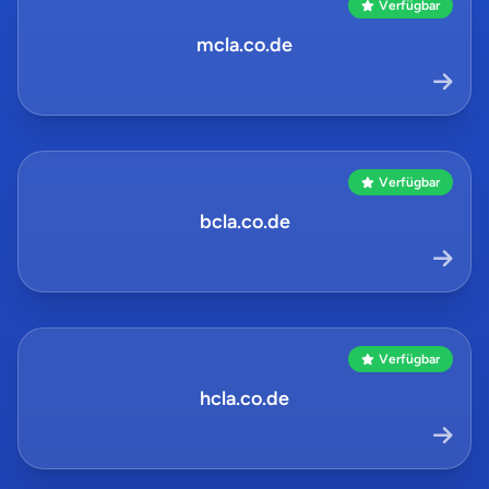
Verfügbar
mcla.co.de
Verfügbar
bcla.co.de
Verfügbar
hcla.co.de