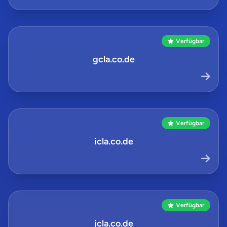
Verfügbar
gcla.co.de
Verfügbar
icla.co.de
Verfügbar
jcla.co.de