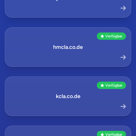
Verfügbar
hmcla.co.de
Verfügbar
kcla.co.de
Verfügbar