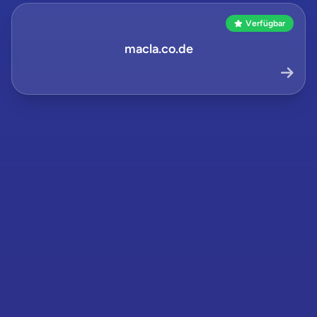
Verfügbar
macla.co.de