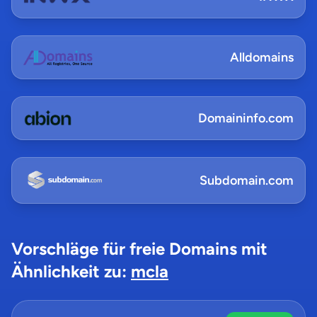
Alldomains
Domaininfo.com
Subdomain.com
Vorschläge für freie Domains mit
Ähnlichkeit zu:
mcla