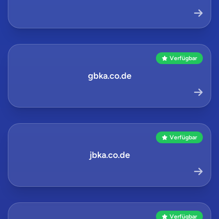
Verfügbar
gbka.co.de
Verfügbar
jbka.co.de
Verfügbar