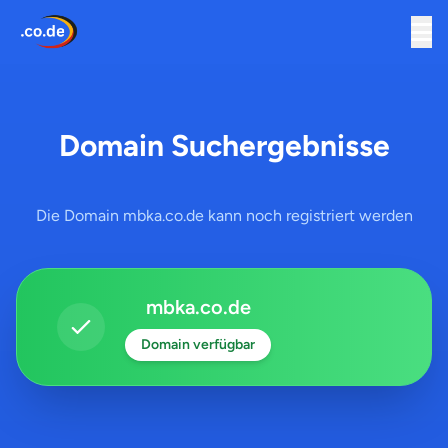
Domain Suchergebnisse
Die Domain mbka.co.de kann noch registriert werden
mbka.co.de
Domain verfügbar