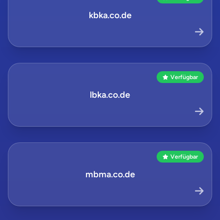
kbka.co.de
Verfügbar
lbka.co.de
Verfügbar
mbma.co.de