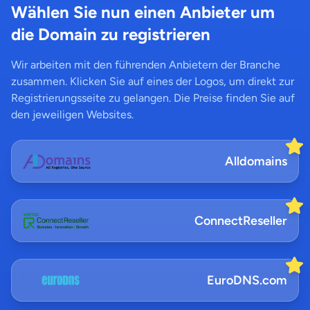
Wählen Sie nun einen Anbieter um
die Domain zu registrieren
Wir arbeiten mit den führenden Anbietern der Branche
zusammen. Klicken Sie auf eines der Logos, um direkt zur
Registrierungsseite zu gelangen. Die Preise finden Sie auf
den jeweiligen Websites.
Alldomains
ConnectReseller
EuroDNS.com