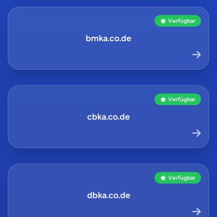
Verfügbar
bmka.co.de
Verfügbar
cbka.co.de
Verfügbar
dbka.co.de