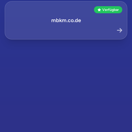
Verfügbar
mbkm.co.de