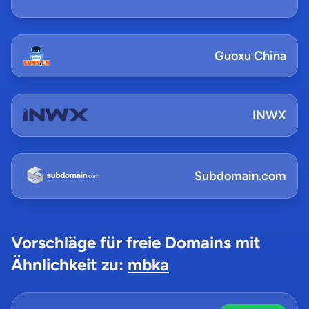
Guoxu China
INWX
Subdomain.com
Vorschläge für freie Domains mit
Ähnlichkeit zu:
mbka