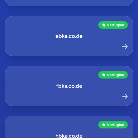
Verfügbar
ebka.co.de
Verfügbar
fbka.co.de
Verfügbar
hbka.co.de