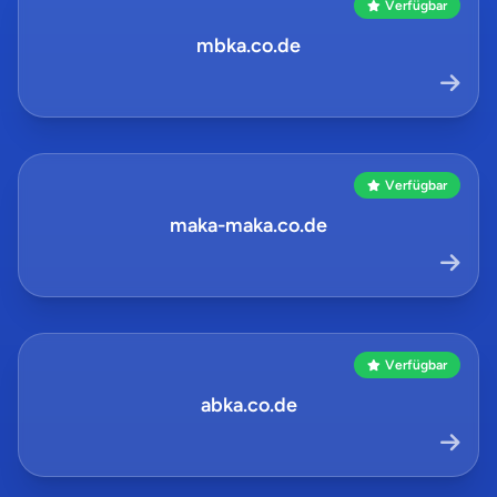
Verfügbar
mbka.co.de
Verfügbar
maka-maka.co.de
Verfügbar
abka.co.de