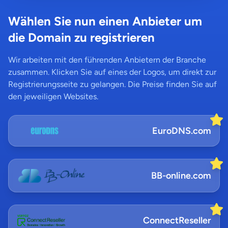
Wählen Sie nun einen Anbieter um
die Domain zu registrieren
Wir arbeiten mit den führenden Anbietern der Branche
zusammen. Klicken Sie auf eines der Logos, um direkt zur
Registrierungsseite zu gelangen. Die Preise finden Sie auf
den jeweiligen Websites.
EuroDNS.com
BB-online.com
ConnectReseller