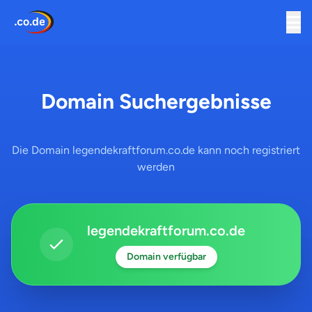
Domain Suchergebnisse
Die Domain legendekraftforum.co.de kann noch registriert
werden
legendekraftforum.co.de
Domain verfügbar