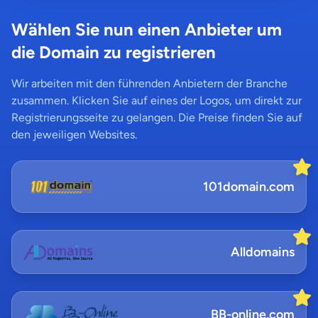
Wählen Sie nun einen Anbieter um
die Domain zu registrieren
Wir arbeiten mit den führenden Anbietern der Branche
zusammen. Klicken Sie auf eines der Logos, um direkt zur
Registrierungsseite zu gelangen. Die Preise finden Sie auf
den jeweiligen Websites.
101domain.com
Alldomains
BB-online.com