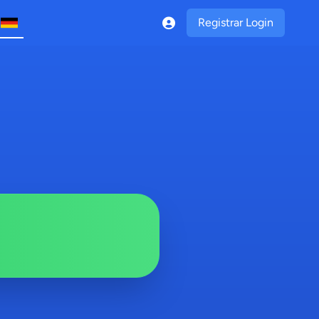
Registrar Login