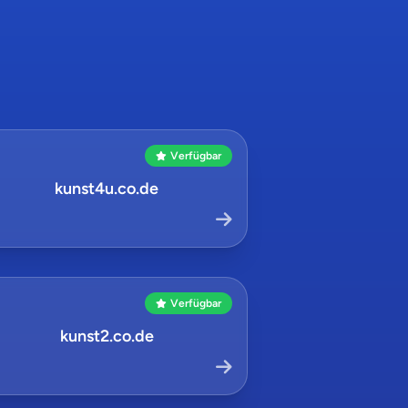
Verfügbar
kunst4u.co.de
Verfügbar
kunst2.co.de