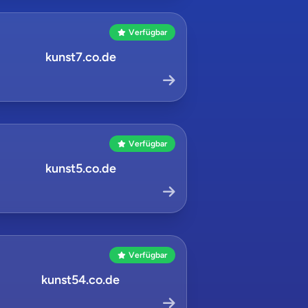
Verfügbar
kunst7.co.de
Verfügbar
kunst5.co.de
Verfügbar
kunst54.co.de