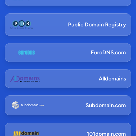
Public Domain Registry
EuroDNS.com
Alldomains
Subdomain.com
101domain.com