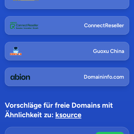
ConnectReseller
Guoxu China
Domaininfo.com
Vorschläge für freie Domains mit
Ähnlichkeit zu:
ksource