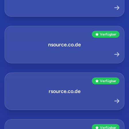
Verfügbar
nsource.co.de
Verfügbar
rsource.co.de
Verfügbar