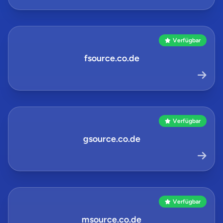
Verfügbar
fsource.co.de
Verfügbar
gsource.co.de
Verfügbar
msource.co.de