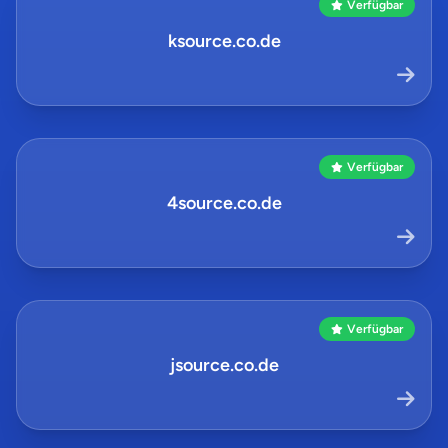
Verfügbar
ksource.co.de
Verfügbar
4source.co.de
Verfügbar
jsource.co.de