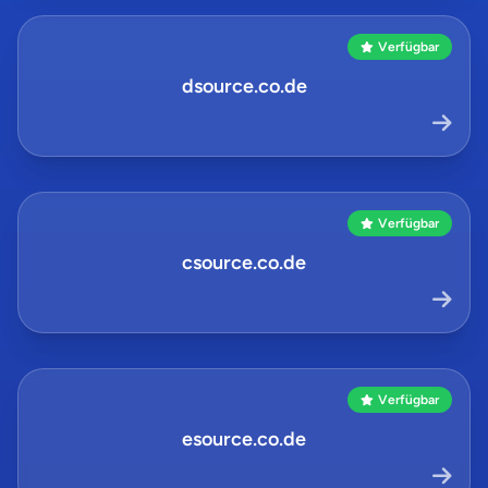
Verfügbar
dsource.co.de
Verfügbar
csource.co.de
Verfügbar
esource.co.de