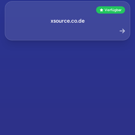
Verfügbar
xsource.co.de