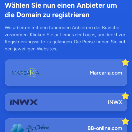
Wählen Sie nun einen Anbieter um
die Domain zu registrieren
Wir arbeiten mit den führenden Anbietern der Branche
zusammen. Klicken Sie auf eines der Logos, um direkt zur
Registrierungsseite zu gelangen. Die Preise finden Sie auf
den jeweiligen Websites.
Marcaria.com
INWX
BB-online.com