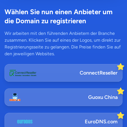
Wählen Sie nun einen Anbieter um
die Domain zu registrieren
Wir arbeiten mit den führenden Anbietern der Branche
zusammen. Klicken Sie auf eines der Logos, um direkt zur
Registrierungsseite zu gelangen. Die Preise finden Sie auf
den jeweiligen Websites.
ConnectReseller
Guoxu China
EuroDNS.com