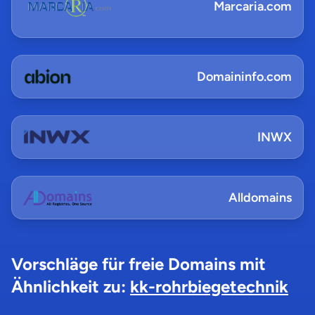
Marcaria.com
Domaininfo.com
INWX
Alldomains
Vorschläge für freie Domains mit
Ähnlichkeit zu:
kk-rohrbiegetechnik