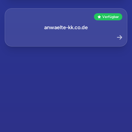
Verfügbar
anwaelte-kk.co.de