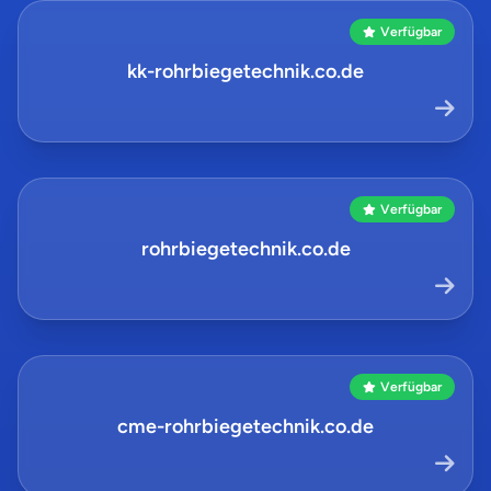
Verfügbar
kk-rohrbiegetechnik.co.de
Verfügbar
rohrbiegetechnik.co.de
Verfügbar
cme-rohrbiegetechnik.co.de