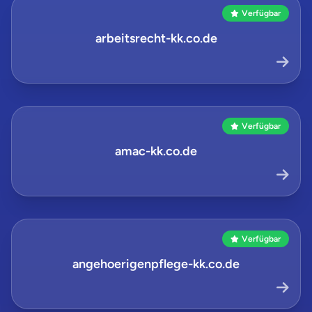
Verfügbar
arbeitsrecht-kk.co.de
Verfügbar
amac-kk.co.de
Verfügbar
angehoerigenpflege-kk.co.de