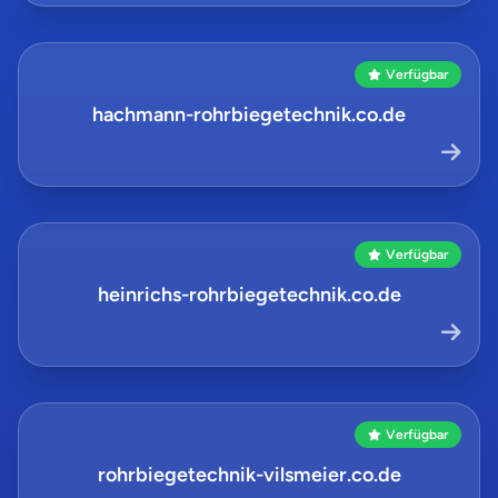
Verfügbar
hachmann-rohrbiegetechnik.co.de
Verfügbar
heinrichs-rohrbiegetechnik.co.de
Verfügbar
rohrbiegetechnik-vilsmeier.co.de