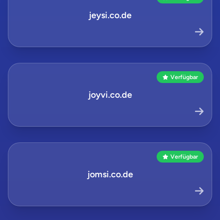
jeysi.co.de
Verfügbar
joyvi.co.de
Verfügbar
jomsi.co.de