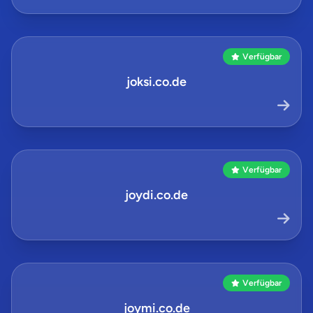
Verfügbar
joksi.co.de
Verfügbar
joydi.co.de
Verfügbar
joymi.co.de