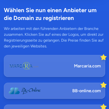
Wählen Sie nun einen Anbieter um
die Domain zu registrieren
Wir arbeiten mit den führenden Anbietern der Branche
zusammen. Klicken Sie auf eines der Logos, um direkt zur
Registrierungsseite zu gelangen. Die Preise finden Sie auf
den jeweiligen Websites.
Marcaria.com
BB-online.com