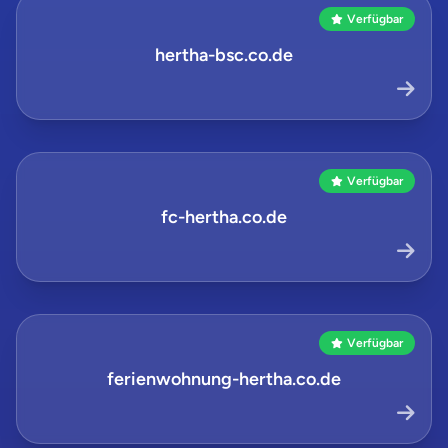
Verfügbar
hertha-bsc.co.de
Verfügbar
fc-hertha.co.de
Verfügbar
ferienwohnung-hertha.co.de