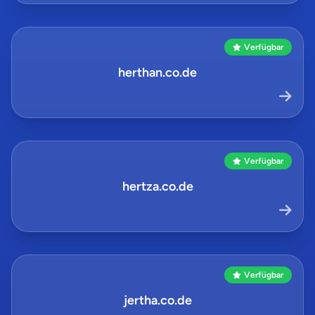
Verfügbar
herthan.co.de
Verfügbar
hertza.co.de
Verfügbar
jertha.co.de