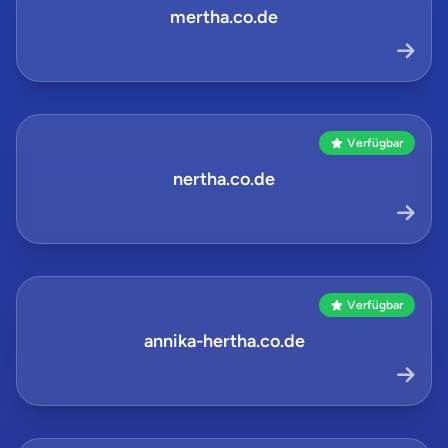
mertha.co.de
Verfügbar
nertha.co.de
Verfügbar
annika-hertha.co.de