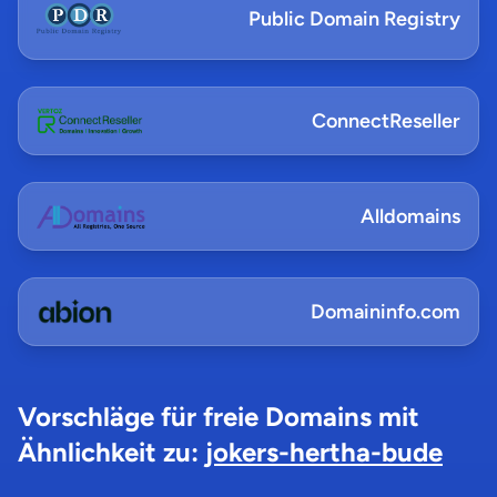
Public Domain Registry
ConnectReseller
Alldomains
Domaininfo.com
Vorschläge für freie Domains mit
Ähnlichkeit zu:
jokers-hertha-bude