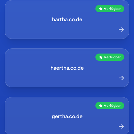
Verfügbar
hartha.co.de
Verfügbar
haertha.co.de
Verfügbar
gertha.co.de