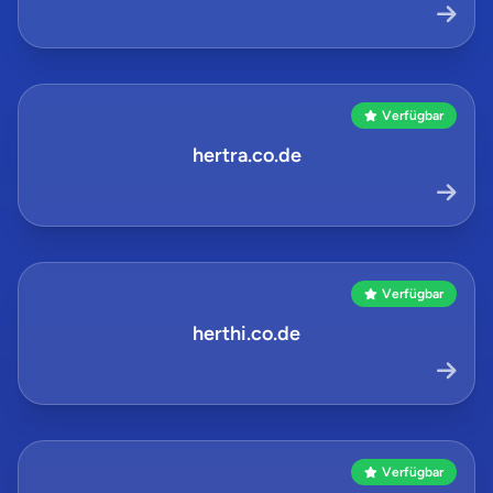
Verfügbar
hertra.co.de
Verfügbar
herthi.co.de
Verfügbar