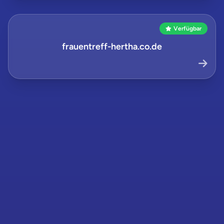
Verfügbar
frauentreff-hertha.co.de