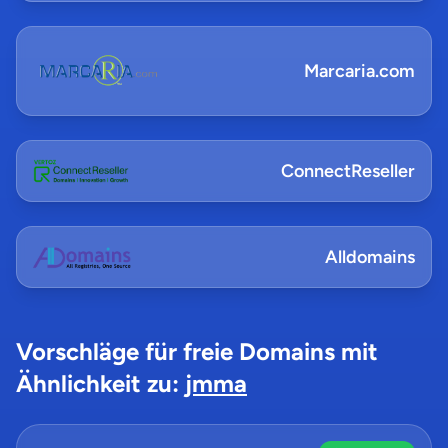
Marcaria.com
ConnectReseller
Alldomains
Vorschläge für freie Domains mit
Ähnlichkeit zu:
jmma