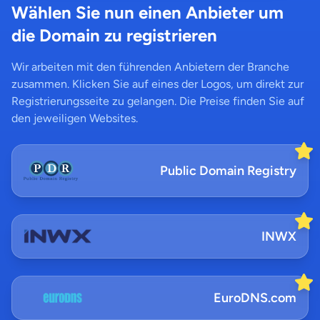
Wählen Sie nun einen Anbieter um
die Domain zu registrieren
Wir arbeiten mit den führenden Anbietern der Branche
zusammen. Klicken Sie auf eines der Logos, um direkt zur
Registrierungsseite zu gelangen. Die Preise finden Sie auf
den jeweiligen Websites.
Public Domain Registry
INWX
EuroDNS.com