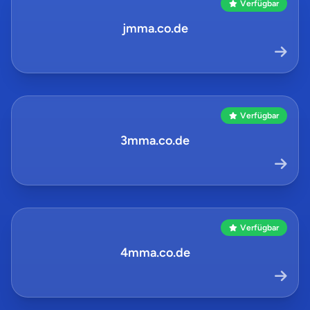
Verfügbar
jmma.co.de
Verfügbar
3mma.co.de
Verfügbar
4mma.co.de