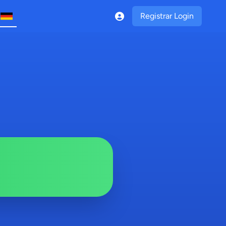
Registrar Login