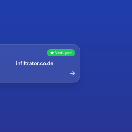
Verfügbar
infiltrator.co.de