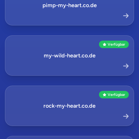
pimp-my-heart.co.de
Verfügbar
my-wild-heart.co.de
Verfügbar
rock-my-heart.co.de