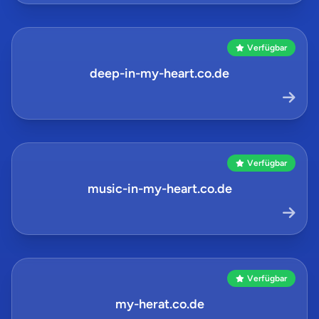
Verfügbar
deep-in-my-heart.co.de
Verfügbar
music-in-my-heart.co.de
Verfügbar
my-herat.co.de