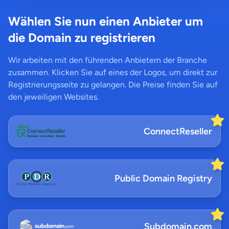
Wählen Sie nun einen Anbieter um
die Domain zu registrieren
Wir arbeiten mit den führenden Anbietern der Branche
zusammen. Klicken Sie auf eines der Logos, um direkt zur
Registrierungsseite zu gelangen. Die Preise finden Sie auf
den jeweiligen Websites.
ConnectReseller
Public Domain Registry
Subdomain.com