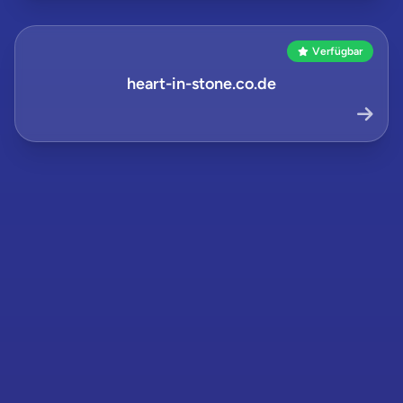
Verfügbar
heart-in-stone.co.de