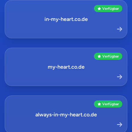
Verfügbar
in-my-heart.co.de
Verfügbar
my-heart.co.de
Verfügbar
always-in-my-heart.co.de