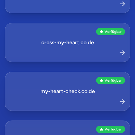
Verfügbar
cross-my-heart.co.de
Verfügbar
my-heart-check.co.de
Verfügbar