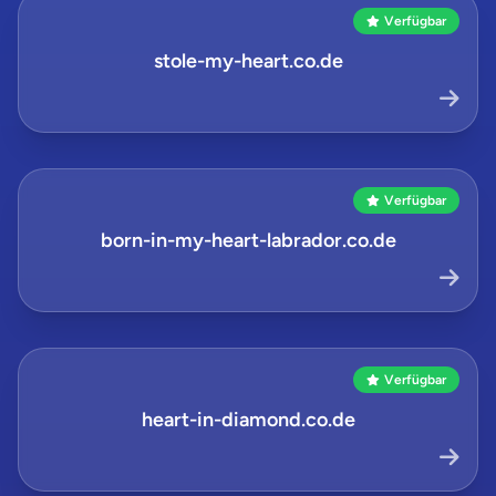
Verfügbar
stole-my-heart.co.de
Verfügbar
born-in-my-heart-labrador.co.de
Verfügbar
heart-in-diamond.co.de