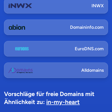
INWX
Domaininfo.com
EuroDNS.com
Alldomains
Vorschläge für freie Domains mit
Ähnlichkeit zu:
in-my-heart