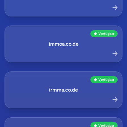
Verfügbar
immoa.co.de
Verfügbar
irmma.co.de
Verfügbar