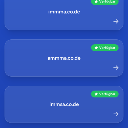
Verfügbar
immma.co.de
Verfügbar
ammma.co.de
Verfügbar
immsa.co.de