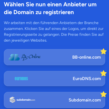
Wählen Sie nun einen Anbieter um
die Domain zu registrieren
Wir arbeiten mit den führenden Anbietern der Branche
zusammen. Klicken Sie auf eines der Logos, um direkt zur
Registrierungsseite zu gelangen. Die Preise finden Sie auf
den jeweiligen Websites.
BB-online.com
EuroDNS.com
Subdomain.com