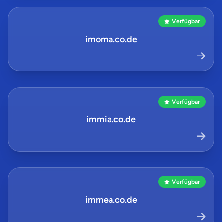
Verfügbar
imoma.co.de
Verfügbar
immia.co.de
Verfügbar
immea.co.de