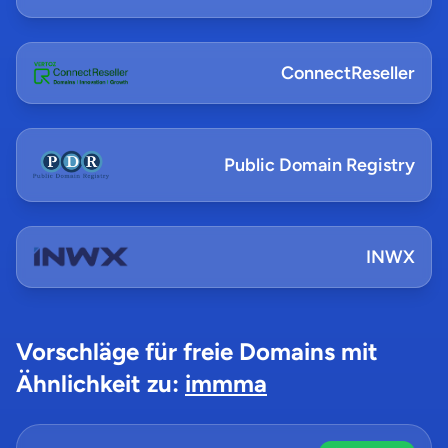
ConnectReseller
Public Domain Registry
INWX
Vorschläge für freie Domains mit
Ähnlichkeit zu:
immma