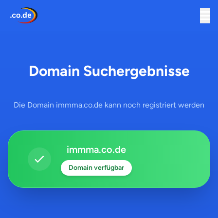
Domain Suchergebnisse
Die Domain immma.co.de kann noch registriert werden
immma.co.de
Domain verfügbar