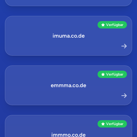
Verfügbar
imuma.co.de
Verfügbar
emmma.co.de
Verfügbar
immmo.co.de