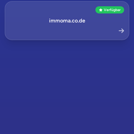
Verfügbar
immoma.co.de