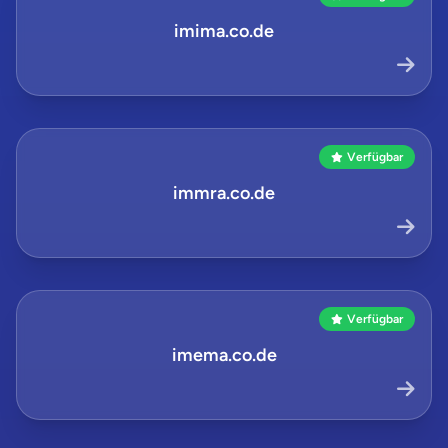
imima.co.de
Verfügbar
immra.co.de
Verfügbar
imema.co.de