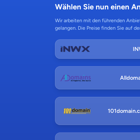
Wählen Sie nun einen An
Wir arbeiten mit den führenden Anbiet
gelangen. Die Preise finden Sie auf de
I
Alldoma
101domain.