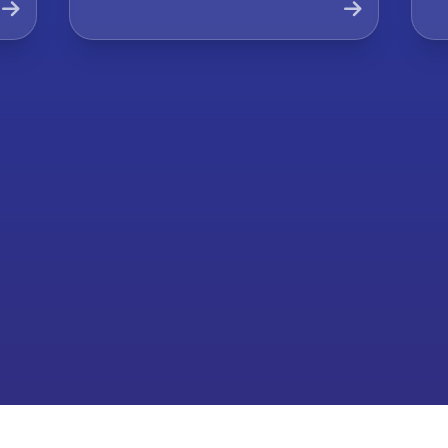
Company