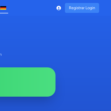
Registrar Login
n