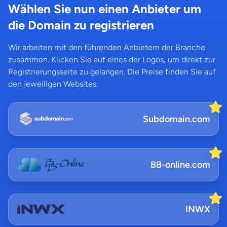
Wählen Sie nun einen Anbieter um
die Domain zu registrieren
Wir arbeiten mit den führenden Anbietern der Branche
zusammen. Klicken Sie auf eines der Logos, um direkt zur
Registrierungsseite zu gelangen. Die Preise finden Sie auf
den jeweiligen Websites.
Subdomain.com
BB-online.com
INWX