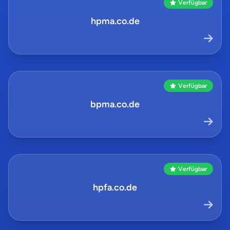
Verfügbar
hpma.co.de
Verfügbar
bpma.co.de
Verfügbar
hpfa.co.de