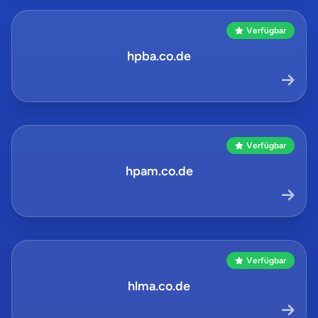
Verfügbar
hpba.co.de
Verfügbar
hpam.co.de
Verfügbar
hlma.co.de