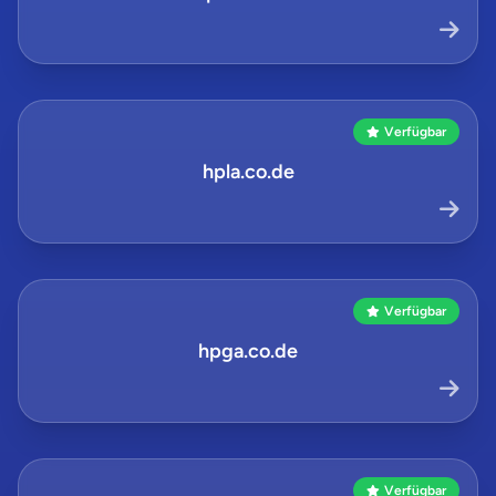
Verfügbar
hpla.co.de
Verfügbar
hpga.co.de
Verfügbar