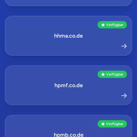
Verfügbar
hhma.co.de
Verfügbar
hpmf.co.de
Verfügbar
hpmb.co.de