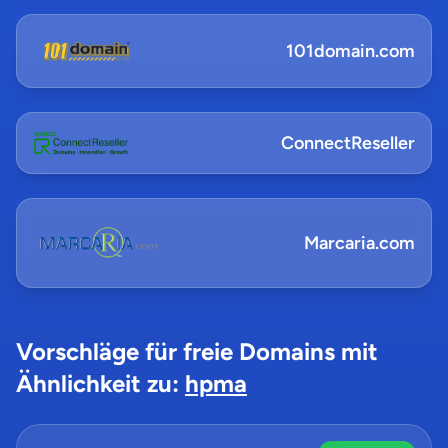
101domain.com
ConnectReseller
Marcaria.com
Vorschläge für freie Domains mit
Ähnlichkeit zu:
hpma