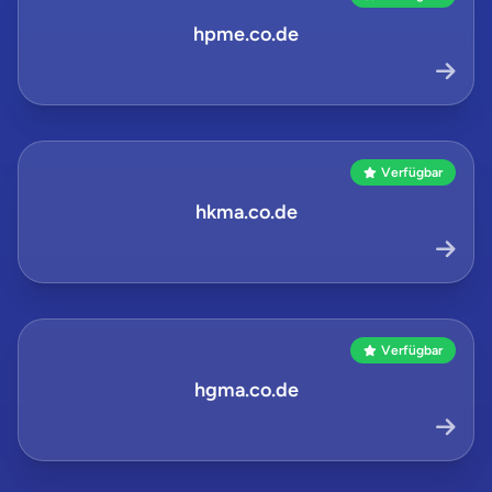
hpme.co.de
Verfügbar
hkma.co.de
Verfügbar
hgma.co.de