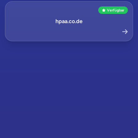
Verfügbar
hpaa.co.de