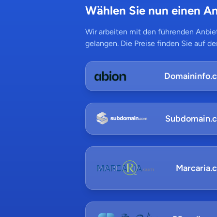
Wählen Sie nun einen An
Wir arbeiten mit den führenden Anbiet
gelangen. Die Preise finden Sie auf de
Domaininfo.
Subdomain.
Marcaria.