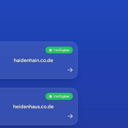
Verfügbar
haidenhain.co.de
Verfügbar
heidenhaus.co.de