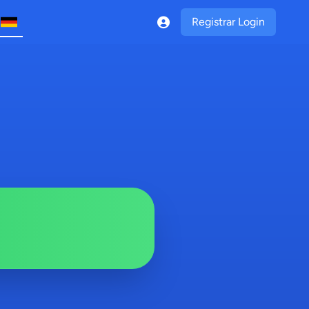
Registrar Login