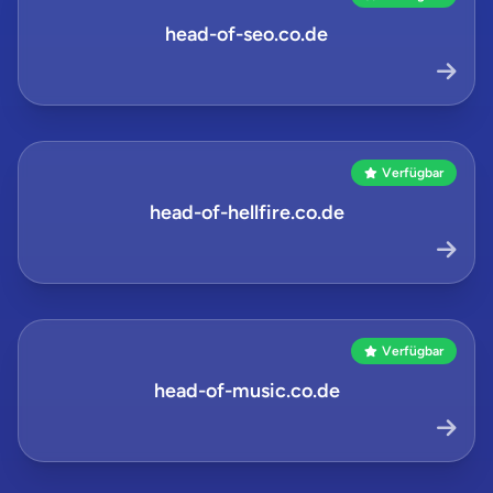
head-of-seo.co.de
Verfügbar
head-of-hellfire.co.de
Verfügbar
head-of-music.co.de