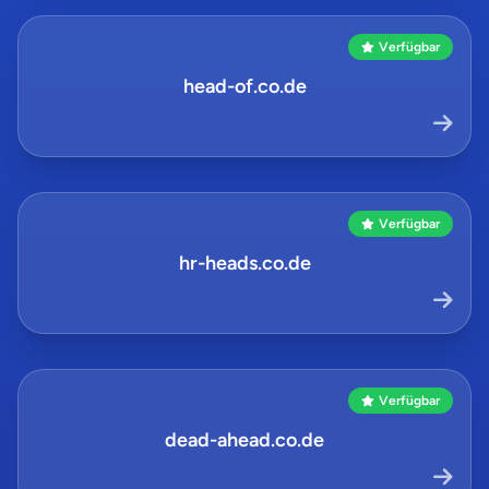
Verfügbar
head-of.co.de
Verfügbar
hr-heads.co.de
Verfügbar
dead-ahead.co.de