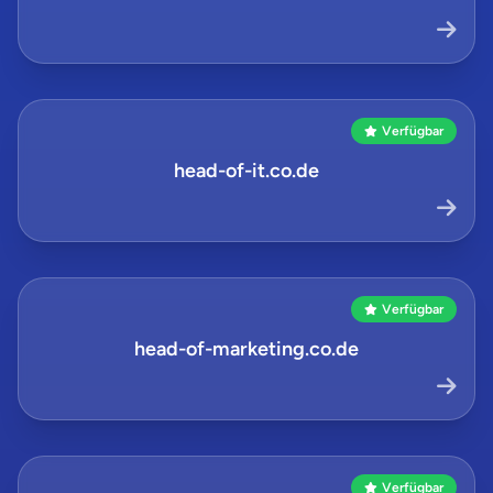
Verfügbar
head-of-it.co.de
Verfügbar
head-of-marketing.co.de
Verfügbar