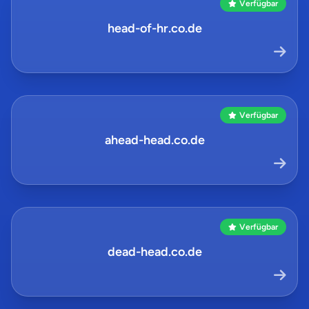
Verfügbar
head-of-hr.co.de
Verfügbar
ahead-head.co.de
Verfügbar
dead-head.co.de