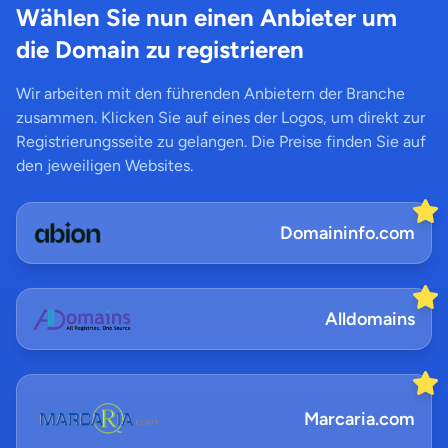
Wählen Sie nun einen Anbieter um
die Domain zu registrieren
Wir arbeiten mit den führenden Anbietern der Branche
zusammen. Klicken Sie auf eines der Logos, um direkt zur
Registrierungsseite zu gelangen. Die Preise finden Sie auf
den jeweiligen Websites.
Domaininfo.com
Alldomains
Marcaria.com