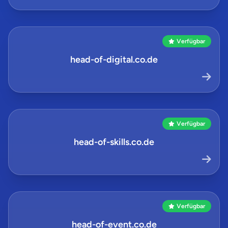
Verfügbar
head-of-digital.co.de
Verfügbar
head-of-skills.co.de
Verfügbar
head-of-event.co.de