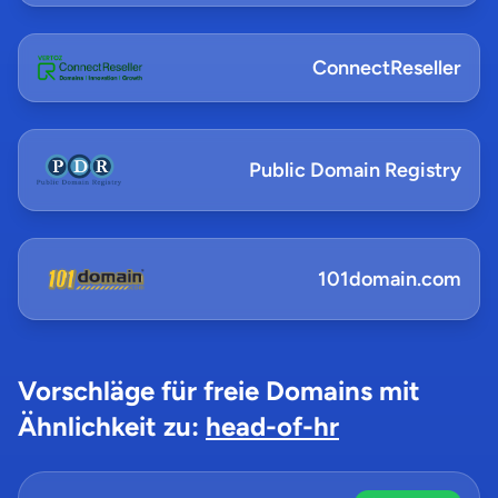
ConnectReseller
Public Domain Registry
101domain.com
Vorschläge für freie Domains mit
Ähnlichkeit zu:
head-of-hr