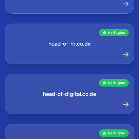
Verfügbar
head-of-hr.co.de
Verfügbar
head-of-digital.co.de
Verfügbar