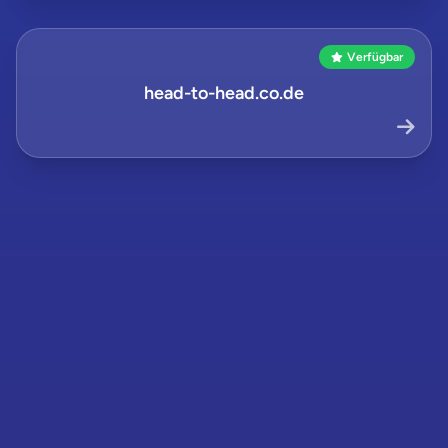
Verfügbar
head-to-head.co.de