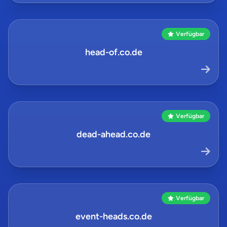
Verfügbar
head-of.co.de
Verfügbar
dead-ahead.co.de
Verfügbar
event-heads.co.de