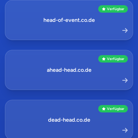
Verfügbar
head-of-event.co.de
Verfügbar
ahead-head.co.de
Verfügbar
dead-head.co.de