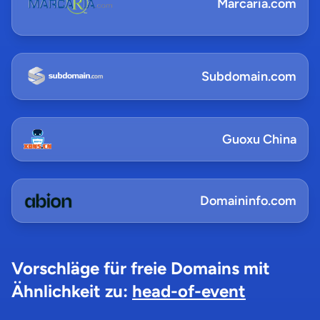
Marcaria.com
Subdomain.com
Guoxu China
Domaininfo.com
Vorschläge für freie Domains mit
Ähnlichkeit zu:
head-of-event