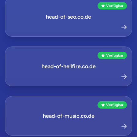
Verfügbar
head-of-seo.co.de
Verfügbar
head-of-hellfire.co.de
Verfügbar
head-of-music.co.de