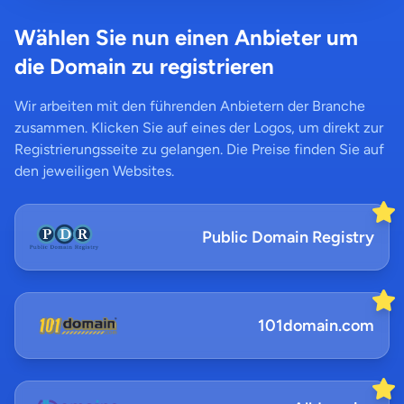
Wählen Sie nun einen Anbieter um
die Domain zu registrieren
Wir arbeiten mit den führenden Anbietern der Branche
zusammen. Klicken Sie auf eines der Logos, um direkt zur
Registrierungsseite zu gelangen. Die Preise finden Sie auf
den jeweiligen Websites.
Public Domain Registry
101domain.com