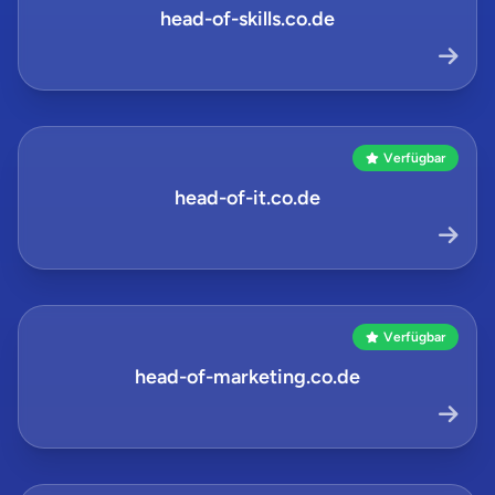
head-of-skills.co.de
Verfügbar
head-of-it.co.de
Verfügbar
head-of-marketing.co.de