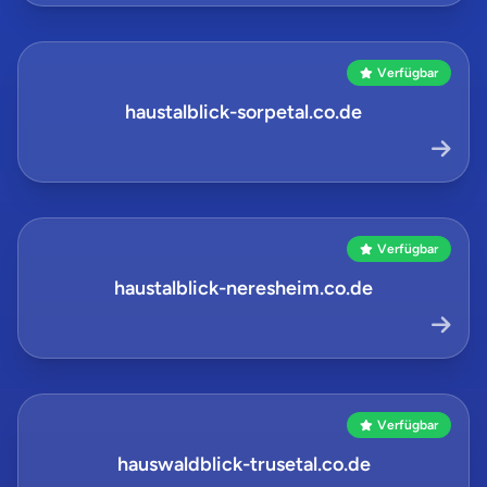
Verfügbar
haustalblick-sorpetal.co.de
Verfügbar
haustalblick-neresheim.co.de
Verfügbar
hauswaldblick-trusetal.co.de