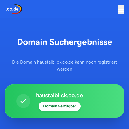
Domain Suchergebnisse
Die Domain haustalblick.co.de kann noch registriert
werden
haustalblick.co.de
Domain verfügbar