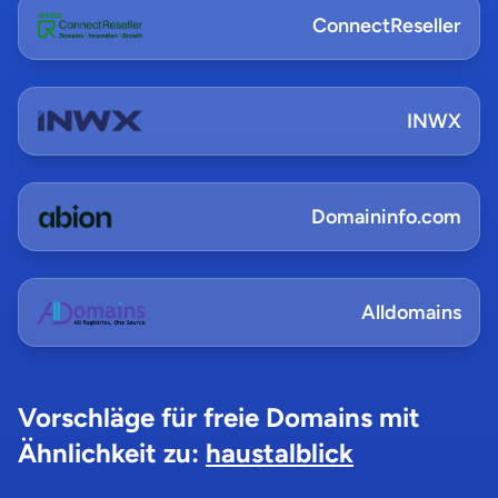
ConnectReseller
INWX
Domaininfo.com
Alldomains
Vorschläge für freie Domains mit
Ähnlichkeit zu:
haustalblick