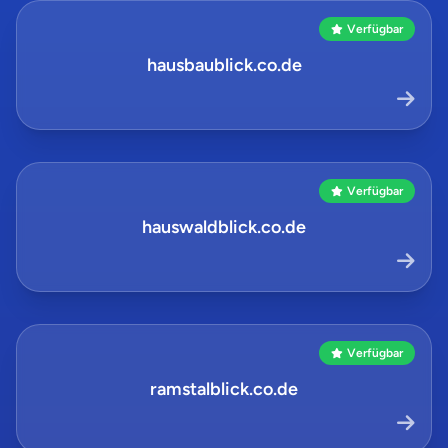
Verfügbar
hausbaublick.co.de
Verfügbar
hauswaldblick.co.de
Verfügbar
ramstalblick.co.de