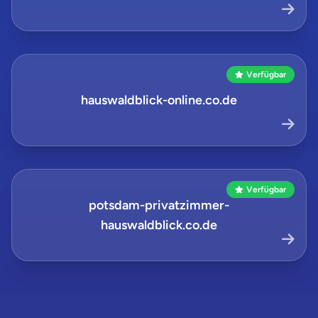
Verfügbar
hauswaldblick-online.co.de
Verfügbar
potsdam-privatzimmer-
hauswaldblick.co.de