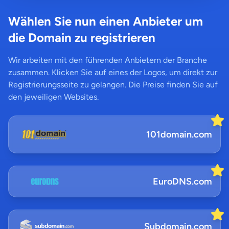
Wählen Sie nun einen Anbieter um
die Domain zu registrieren
Wir arbeiten mit den führenden Anbietern der Branche
zusammen. Klicken Sie auf eines der Logos, um direkt zur
Registrierungsseite zu gelangen. Die Preise finden Sie auf
den jeweiligen Websites.
101domain.com
EuroDNS.com
Subdomain.com