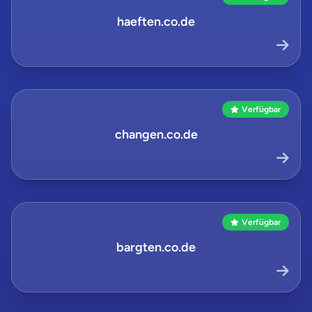
haeften.co.de
Verfügbar
changen.co.de
Verfügbar
bargten.co.de