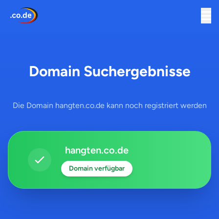
Domain Suchergebnisse
Die Domain hangten.co.de kann noch registriert werden
hangten.co.de
Domain verfügbar