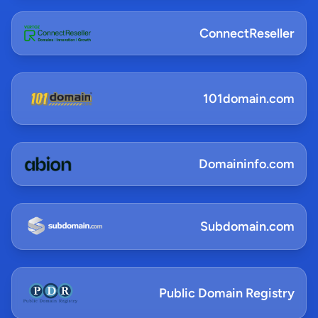
ConnectReseller
101domain.com
Domaininfo.com
Subdomain.com
Public Domain Registry