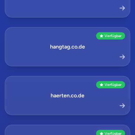
Verfügbar
hangtag.co.de
Verfügbar
haerten.co.de
Verfügbar