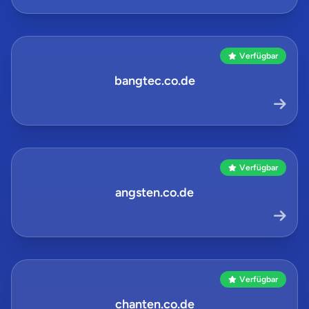
Verfügbar
bangtec.co.de
Verfügbar
angsten.co.de
Verfügbar
chanten.co.de