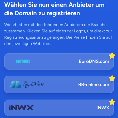
Wählen Sie nun einen Anbieter um
die Domain zu registrieren
Wir arbeiten mit den führenden Anbietern der Branche
zusammen. Klicken Sie auf eines der Logos, um direkt zur
Registrierungsseite zu gelangen. Die Preise finden Sie auf
den jeweiligen Websites.
EuroDNS.com
BB-online.com
INWX