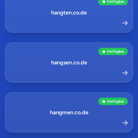
Verfügbar
hangten.co.de
Verfügbar
hangsen.co.de
Verfügbar
hangmen.co.de