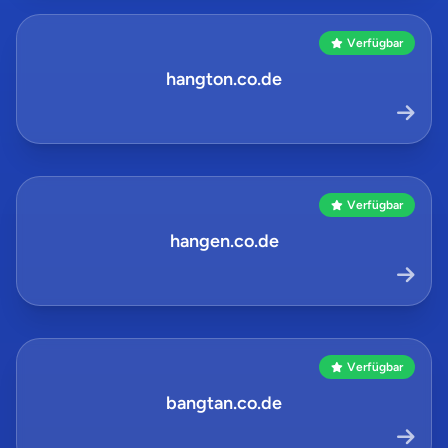
Verfügbar
hangton.co.de
Verfügbar
hangen.co.de
Verfügbar
bangtan.co.de