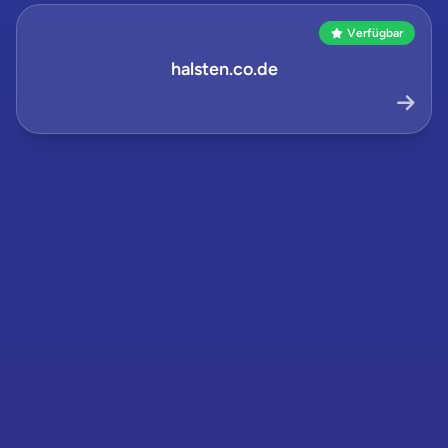
Verfügbar
halsten.co.de