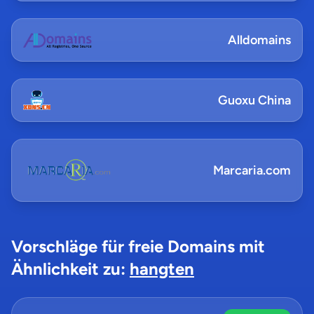
Alldomains
Guoxu China
Marcaria.com
Vorschläge für freie Domains mit
Ähnlichkeit zu:
hangten