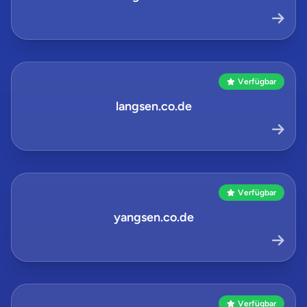
Verfügbar
langsen.co.de
Verfügbar
yangsen.co.de
Verfügbar