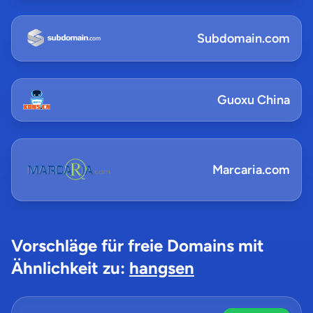
Subdomain.com
Guoxu China
Marcaria.com
Vorschläge für freie Domains mit
Ähnlichkeit zu:
hangsen