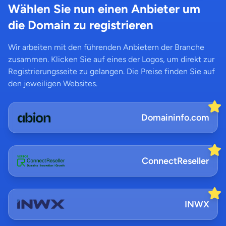
Wählen Sie nun einen Anbieter um
die Domain zu registrieren
Wir arbeiten mit den führenden Anbietern der Branche
zusammen. Klicken Sie auf eines der Logos, um direkt zur
Registrierungsseite zu gelangen. Die Preise finden Sie auf
den jeweiligen Websites.
Domaininfo.com
ConnectReseller
INWX