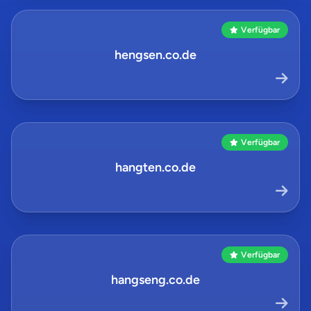
Verfügbar
hengsen.co.de
Verfügbar
hangten.co.de
Verfügbar
hangseng.co.de