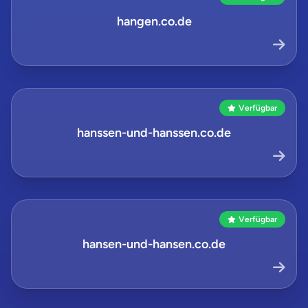
hangen.co.de
Verfügbar
hanssen-und-hanssen.co.de
Verfügbar
hansen-und-hansen.co.de