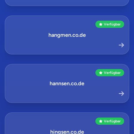
Verfügbar
hangmen.co.de
Verfügbar
hannsen.co.de
Verfügbar
hingsen.co.de