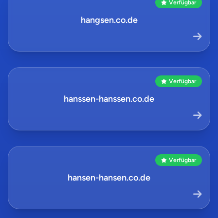
Verfügbar
hangsen.co.de
Verfügbar
hanssen-hanssen.co.de
Verfügbar
hansen-hansen.co.de