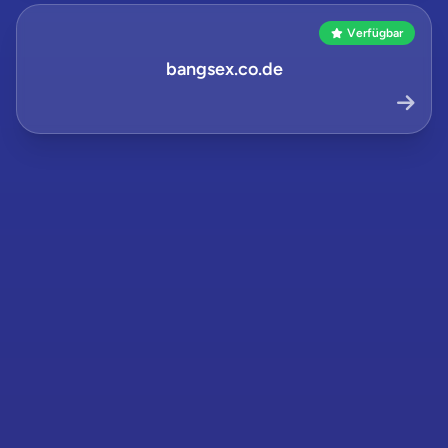
Verfügbar
bangsex.co.de