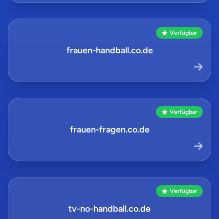
Verfügbar
frauen-handball.co.de
Verfügbar
frauen-fragen.co.de
Verfügbar
tv-no-handball.co.de