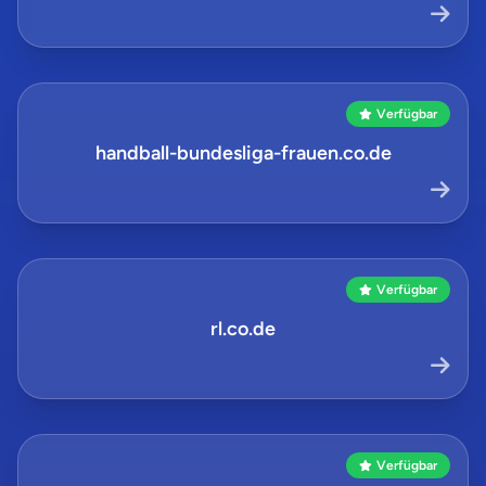
Verfügbar
handball-bundesliga-frauen.co.de
Verfügbar
rl.co.de
Verfügbar