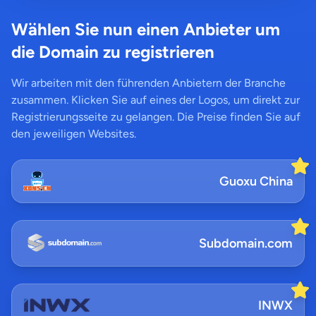
Wählen Sie nun einen Anbieter um
die Domain zu registrieren
Wir arbeiten mit den führenden Anbietern der Branche
zusammen. Klicken Sie auf eines der Logos, um direkt zur
Registrierungsseite zu gelangen. Die Preise finden Sie auf
den jeweiligen Websites.
Guoxu China
Subdomain.com
INWX