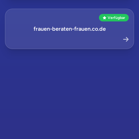
Verfügbar
frauen-beraten-frauen.co.de