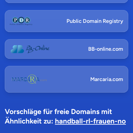
Public Domain Registry
BB-online.com
Marcaria.com
Vorschläge für freie Domains mit
Ähnlichkeit zu:
handball-rl-frauen-no