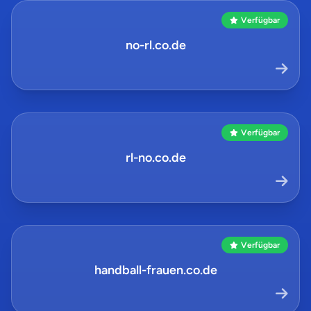
Verfügbar
no-rl.co.de
Verfügbar
rl-no.co.de
Verfügbar
handball-frauen.co.de