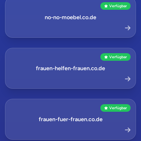
Verfügbar
no-no-moebel.co.de
Verfügbar
frauen-helfen-frauen.co.de
Verfügbar
frauen-fuer-frauen.co.de