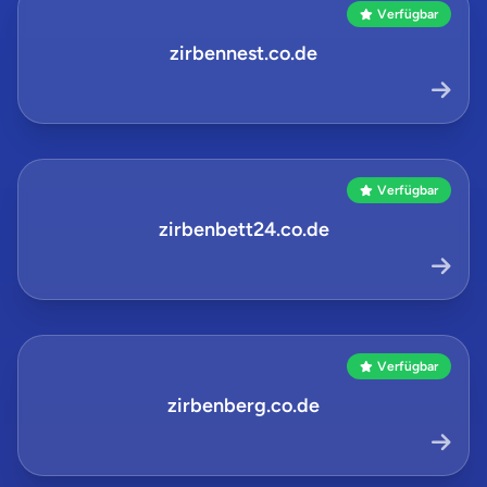
Verfügbar
zirbennest.co.de
Verfügbar
zirbenbett24.co.de
Verfügbar
zirbenberg.co.de