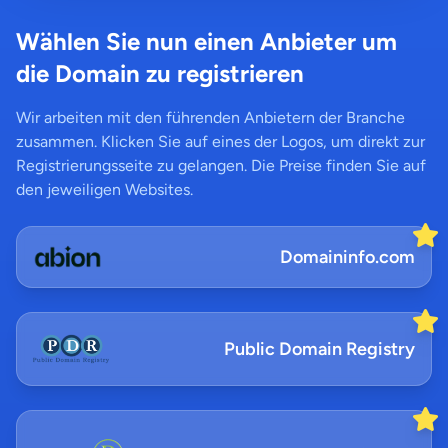
Wählen Sie nun einen Anbieter um
die Domain zu registrieren
Wir arbeiten mit den führenden Anbietern der Branche
zusammen. Klicken Sie auf eines der Logos, um direkt zur
Registrierungsseite zu gelangen. Die Preise finden Sie auf
den jeweiligen Websites.
Domaininfo.com
Public Domain Registry