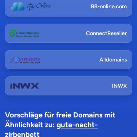
BB-online.com
ConnectReseller
Alldomains
INWX
Vorschläge für freie Domains mit
Ähnlichkeit zu:
gute-nacht-
zirbenbett