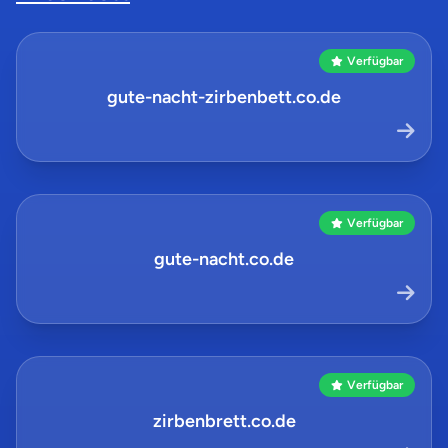
Verfügbar
gute-nacht-zirbenbett.co.de
Verfügbar
gute-nacht.co.de
Verfügbar
zirbenbrett.co.de