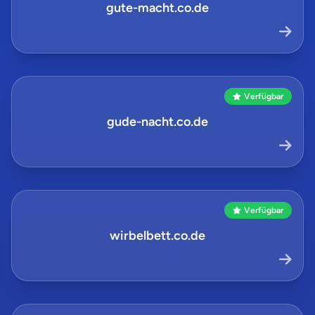
gute-macht.co.de
Verfügbar
gude-nacht.co.de
Verfügbar
wirbelbett.co.de