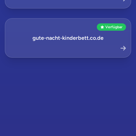
Verfügbar
gute-nacht-kinderbett.co.de