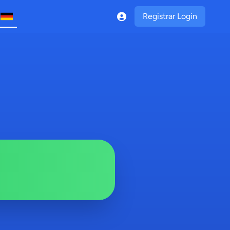
Registrar Login