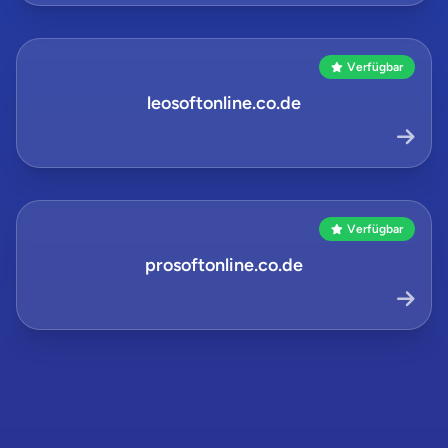
Verfügbar
leosoftonline.co.de
Verfügbar
prosoftonline.co.de