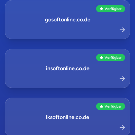
Verfügbar
gosoftonline.co.de
Verfügbar
insoftonline.co.de
Verfügbar
iksoftonline.co.de