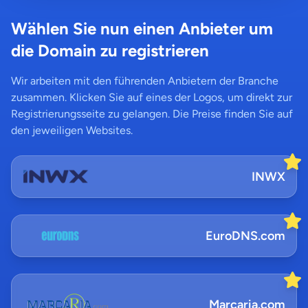
Wählen Sie nun einen Anbieter um
die Domain zu registrieren
Wir arbeiten mit den führenden Anbietern der Branche
zusammen. Klicken Sie auf eines der Logos, um direkt zur
Registrierungsseite zu gelangen. Die Preise finden Sie auf
den jeweiligen Websites.
INWX
EuroDNS.com
Marcaria.com