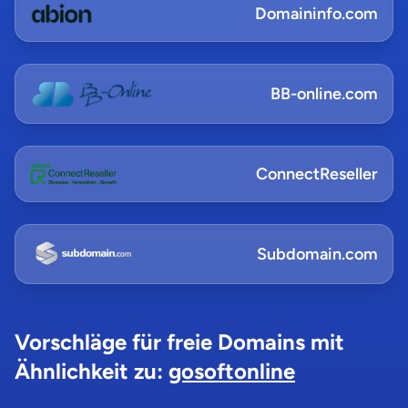
Domaininfo.com
BB-online.com
ConnectReseller
Subdomain.com
Vorschläge für freie Domains mit
Ähnlichkeit zu:
gosoftonline