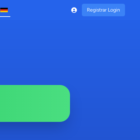
Registrar Login