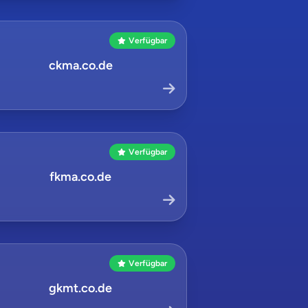
Verfügbar
ckma.co.de
Verfügbar
fkma.co.de
Verfügbar
gkmt.co.de