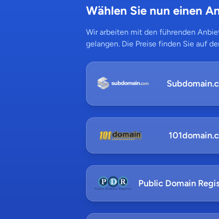
Wählen Sie nun einen An
Wir arbeiten mit den führenden Anbiet
gelangen. Die Preise finden Sie auf de
Subdomain.
101domain.
Public Domain Regis