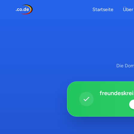
Startseite
Über 
Die Dom
freundeskrei