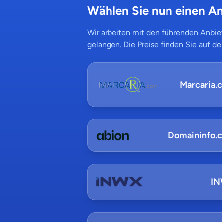
Wählen Sie nun einen An
Wir arbeiten mit den führenden Anbiet
gelangen. Die Preise finden Sie auf de
Marcaria.
Domaininfo.
I