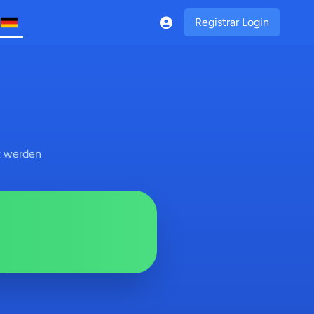
Registrar Login
t werden