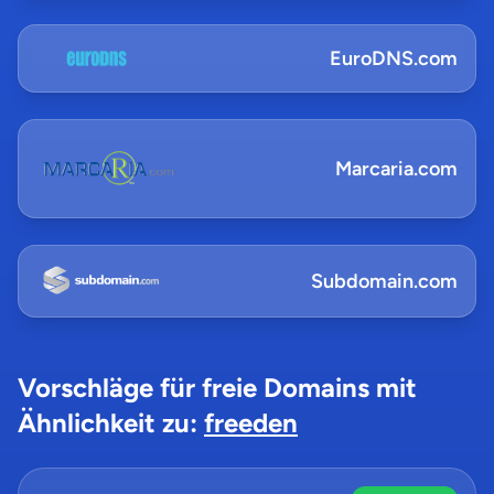
EuroDNS.com
Marcaria.com
Subdomain.com
Vorschläge für freie Domains mit
Ähnlichkeit zu:
freeden