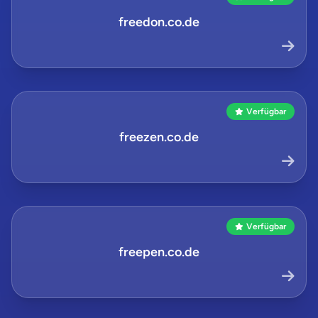
freedon.co.de
Verfügbar
freezen.co.de
Verfügbar
freepen.co.de