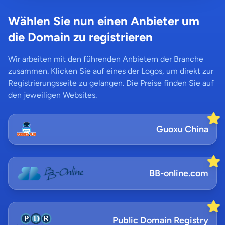
Wählen Sie nun einen Anbieter um
die Domain zu registrieren
Wir arbeiten mit den führenden Anbietern der Branche
zusammen. Klicken Sie auf eines der Logos, um direkt zur
Registrierungsseite zu gelangen. Die Preise finden Sie auf
den jeweiligen Websites.
Guoxu China
BB-online.com
Public Domain Registry