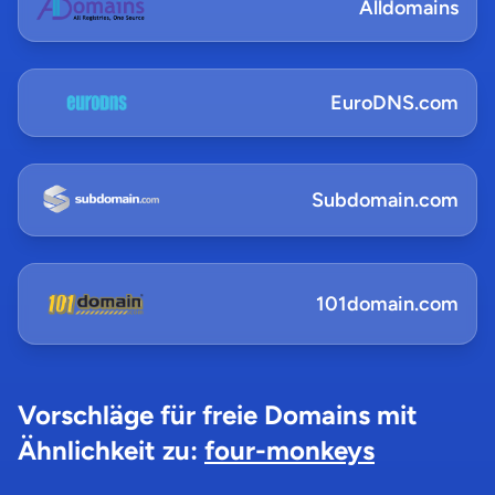
Alldomains
EuroDNS.com
Subdomain.com
101domain.com
Vorschläge für freie Domains mit
Ähnlichkeit zu:
four-monkeys