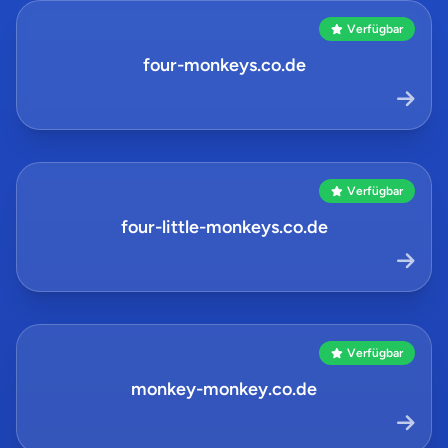
Verfügbar
four-monkeys.co.de
Verfügbar
four-little-monkeys.co.de
Verfügbar
monkey-monkey.co.de