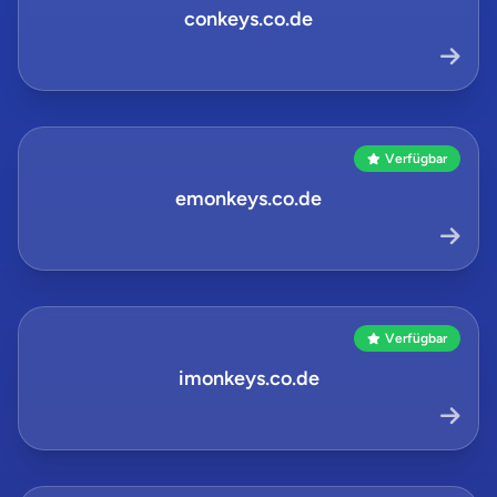
conkeys.co.de
Verfügbar
emonkeys.co.de
Verfügbar
imonkeys.co.de