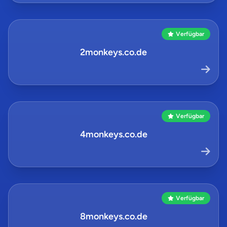
Verfügbar
2monkeys.co.de
Verfügbar
4monkeys.co.de
Verfügbar
8monkeys.co.de