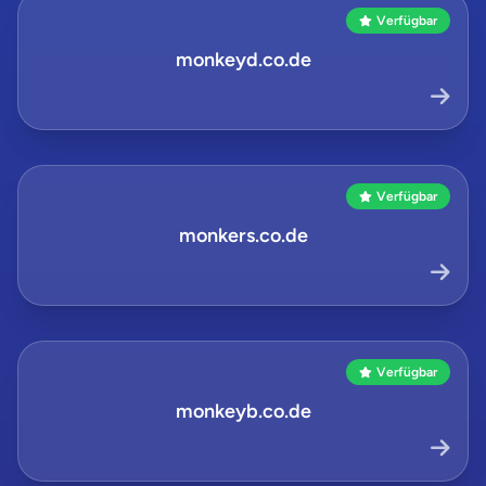
Verfügbar
monkeyd.co.de
Verfügbar
monkers.co.de
Verfügbar
monkeyb.co.de