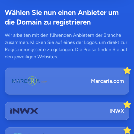
Wählen Sie nun einen Anbieter um
die Domain zu registrieren
Wir arbeiten mit den führenden Anbietern der Branche
zusammen. Klicken Sie auf eines der Logos, um direkt zur
Registrierungsseite zu gelangen. Die Preise finden Sie auf
den jeweiligen Websites.
Marcaria.com
INWX