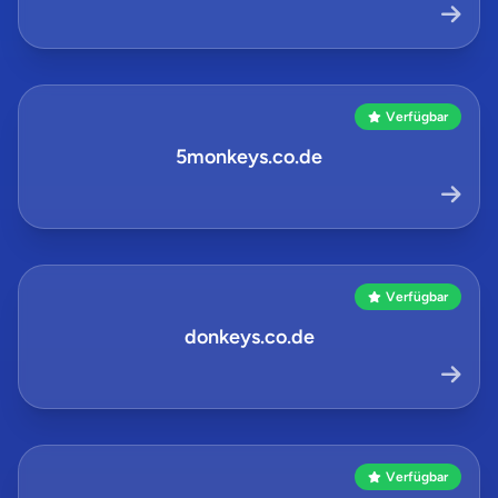
Verfügbar
5monkeys.co.de
Verfügbar
donkeys.co.de
Verfügbar