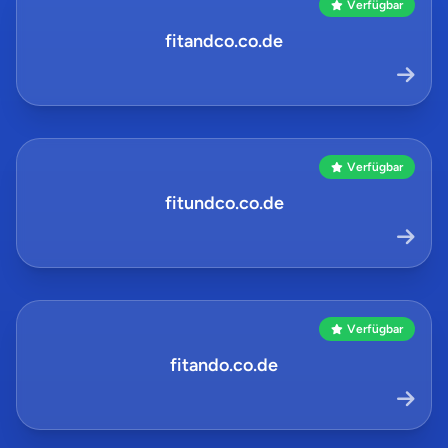
Verfügbar
fitandco.co.de
Verfügbar
fitundco.co.de
Verfügbar
fitando.co.de