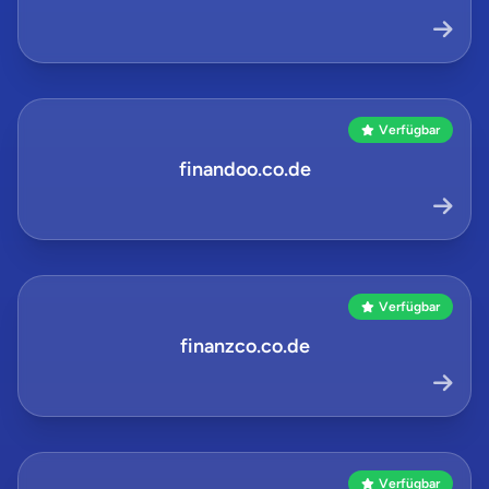
Verfügbar
finandoo.co.de
Verfügbar
finanzco.co.de
Verfügbar