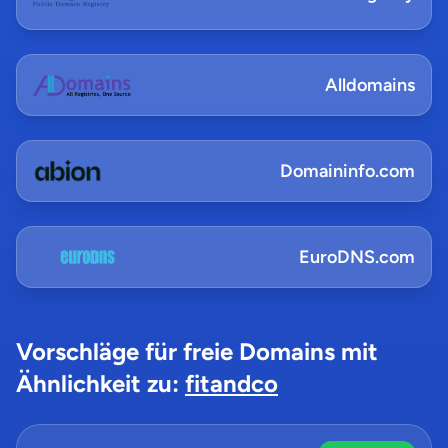
Alldomains
Domaininfo.com
EuroDNS.com
Vorschläge für freie Domains mit
Ähnlichkeit zu:
fitandco