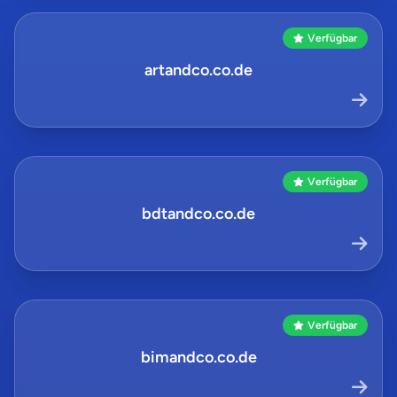
Verfügbar
artandco.co.de
Verfügbar
bdtandco.co.de
Verfügbar
bimandco.co.de