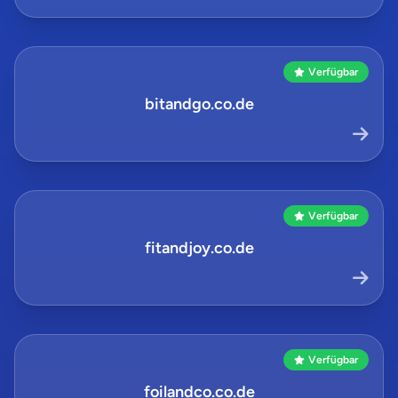
Verfügbar
bitandgo.co.de
Verfügbar
fitandjoy.co.de
Verfügbar
foilandco.co.de