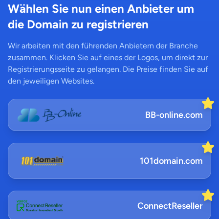
Wählen Sie nun einen Anbieter um
die Domain zu registrieren
Wir arbeiten mit den führenden Anbietern der Branche
zusammen. Klicken Sie auf eines der Logos, um direkt zur
Registrierungsseite zu gelangen. Die Preise finden Sie auf
den jeweiligen Websites.
BB-online.com
101domain.com
ConnectReseller