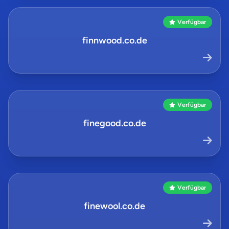
Verfügbar
finnwood.co.de
Verfügbar
finegood.co.de
Verfügbar
finewool.co.de