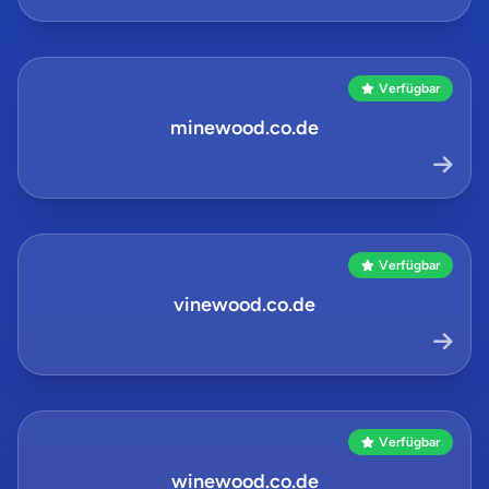
Verfügbar
minewood.co.de
Verfügbar
vinewood.co.de
Verfügbar
winewood.co.de