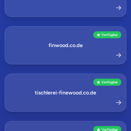
Verfügbar
finwood.co.de
Verfügbar
tischlerei-finewood.co.de
Verfügbar