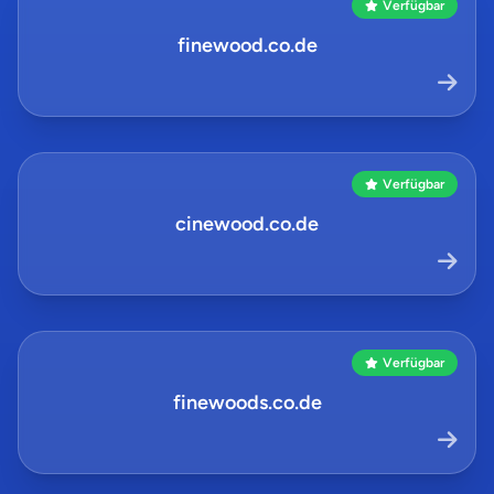
Verfügbar
finewood.co.de
Verfügbar
cinewood.co.de
Verfügbar
finewoods.co.de