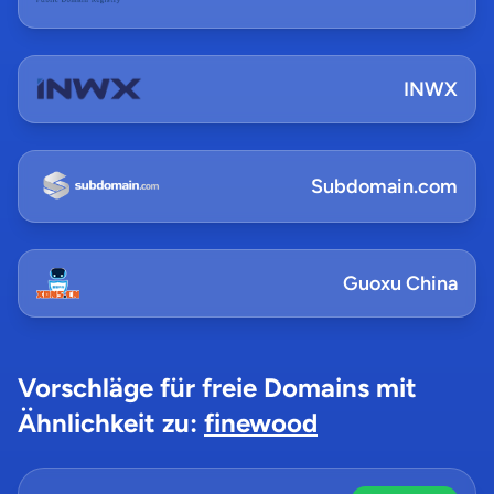
INWX
Subdomain.com
Guoxu China
Vorschläge für freie Domains mit
Ähnlichkeit zu:
finewood