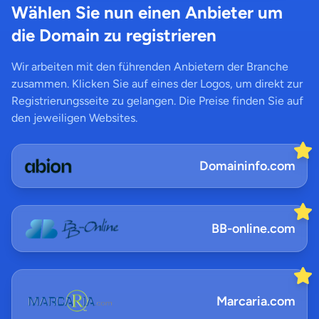
Wählen Sie nun einen Anbieter um
die Domain zu registrieren
Wir arbeiten mit den führenden Anbietern der Branche
zusammen. Klicken Sie auf eines der Logos, um direkt zur
Registrierungsseite zu gelangen. Die Preise finden Sie auf
den jeweiligen Websites.
Domaininfo.com
BB-online.com
Marcaria.com