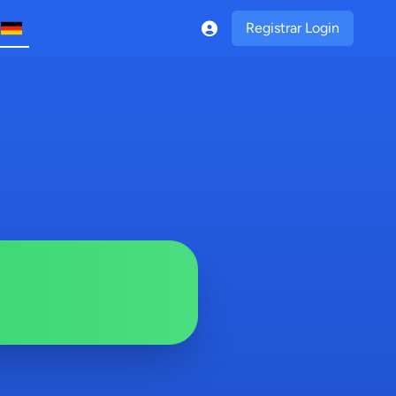
Registrar Login