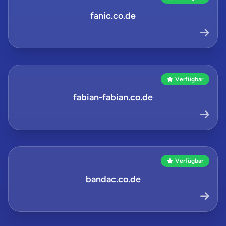
fanic.co.de
Verfügbar
fabian-fabian.co.de
Verfügbar
bandac.co.de