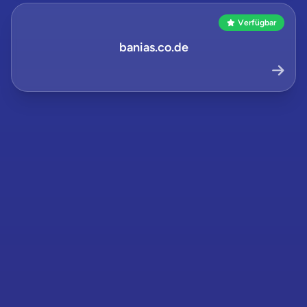
Verfügbar
banias.co.de