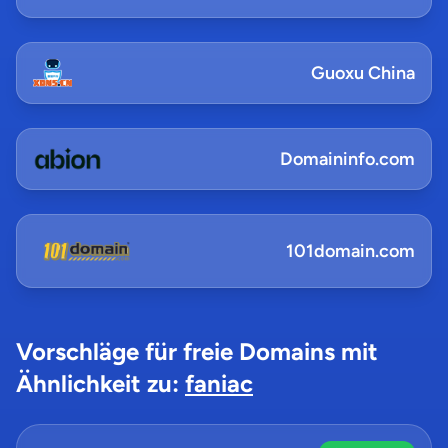
Guoxu China
Domaininfo.com
101domain.com
Vorschläge für freie Domains mit
Ähnlichkeit zu:
faniac