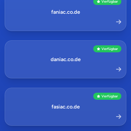
Verfügbar
faniac.co.de
Verfügbar
daniac.co.de
Verfügbar
fasiac.co.de