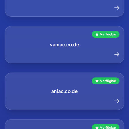
Verfügbar
vaniac.co.de
Verfügbar
aniac.co.de
Verfügbar