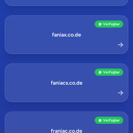
Verfügbar
faniax.co.de
Verfügbar
faniacs.co.de
Verfügbar
franiac.co.de