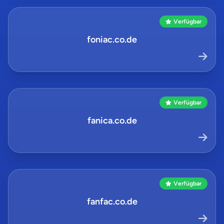
Verfügbar
foniac.co.de
Verfügbar
fanica.co.de
Verfügbar
fanfac.co.de