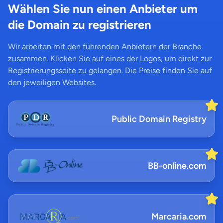
Wählen Sie nun einen Anbieter um
die Domain zu registrieren
Wir arbeiten mit den führenden Anbietern der Branche
zusammen. Klicken Sie auf eines der Logos, um direkt zur
Registrierungsseite zu gelangen. Die Preise finden Sie auf
den jeweiligen Websites.
Public Domain Registry
BB-online.com
Marcaria.com