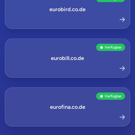
eurobird.co.de
Verfügbar
eurobill.co.de
Verfügbar
eurofina.co.de