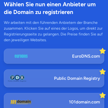
Wählen Sie nun einen Anbieter um
die Domain zu registrieren
Wir arbeiten mit den führenden Anbietern der Branche
zusammen. Klicken Sie auf eines der Logos, um direkt zur
Registrierungsseite zu gelangen. Die Preise finden Sie auf
den jeweiligen Websites.
EuroDNS.com
Public Domain Registry
101domain.com