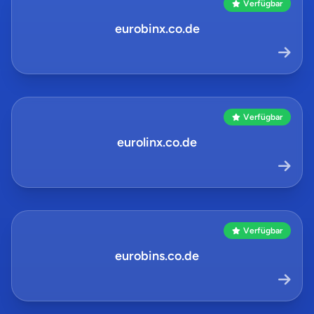
Verfügbar
eurobinx.co.de
Verfügbar
eurolinx.co.de
Verfügbar
eurobins.co.de