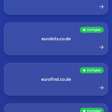
Verfügbar
eurobits.co.de
Verfügbar
eurofind.co.de
Verfügbar