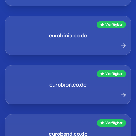
Verfügbar
eurobinia.co.de
Verfügbar
eurobion.co.de
Verfügbar
euroband.co.de