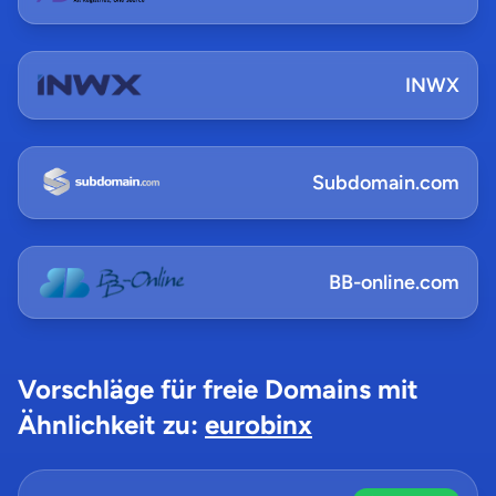
INWX
Subdomain.com
BB-online.com
Vorschläge für freie Domains mit
Ähnlichkeit zu:
eurobinx