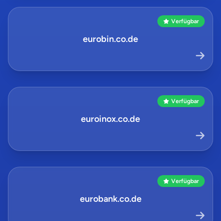
Verfügbar
eurobin.co.de
Verfügbar
euroinox.co.de
Verfügbar
eurobank.co.de