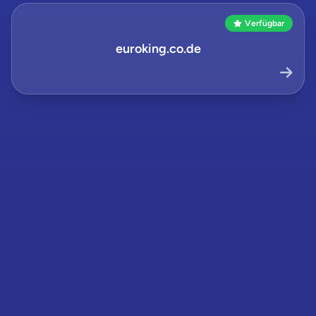
Verfügbar
euroking.co.de